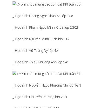
Xin chúc mừng các con đạt KPI tuần 30:
_ Học sinh Hoàng Ngọc Thảo An lớp 1C8
_ Học sinh Phạm Ngọc Minh Khuê lớp 2G02
_ Học sinh Nguyễn Minh Tuấn lớp 3A2
_ Học sinh Vũ Tường Vy lớp 4A1
_ Học sinh Thiều Phương Anh lớp 5A1
Xin chúc mừng các con đạt KPI tuần 31:
_ Học sinh Nguyễn Ngọc Phương Nhi lớp 1GN
_ Học sinh Chu Yến Phương lớp 2G4