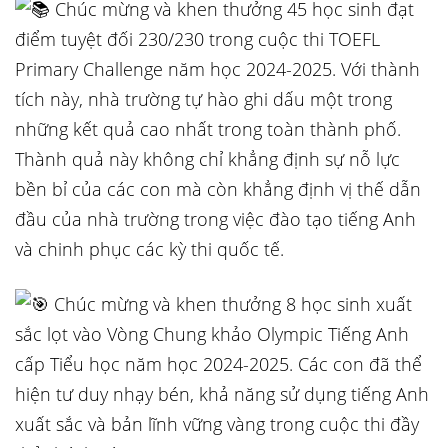
Chúc mừng và khen thưởng 45 học sinh đạt
điểm tuyệt đối 230/230 trong cuộc thi TOEFL
Primary Challenge năm học 2024-2025. Với thành
tích này, nhà trường tự hào ghi dấu một trong
những kết quả cao nhất trong toàn thành phố.
Thành quả này không chỉ khẳng định sự nỗ lực
bền bỉ của các con mà còn khẳng định vị thế dẫn
đầu của nhà trường trong việc đào tạo tiếng Anh
và chinh phục các kỳ thi quốc tế.
Chúc mừng và khen thưởng 8 học sinh xuất
sắc lọt vào Vòng Chung khảo Olympic Tiếng Anh
cấp Tiểu học năm học 2024-2025. Các con đã thể
hiện tư duy nhạy bén, khả năng sử dụng tiếng Anh
xuất sắc và bản lĩnh vững vàng trong cuộc thi đầy