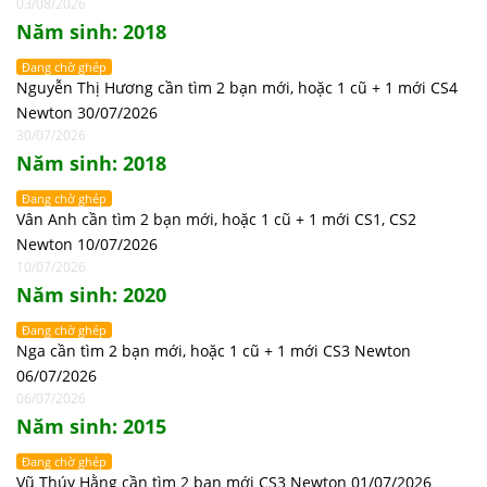
03/08/2026
Năm sinh: 2018
Đang chờ ghép
Nguyễn Thị Hương cần tìm 2 bạn mới, hoặc 1 cũ + 1 mới CS4
Newton 30/07/2026
30/07/2026
Năm sinh: 2018
Đang chờ ghép
Vân Anh cần tìm 2 bạn mới, hoặc 1 cũ + 1 mới CS1, CS2
Newton 10/07/2026
10/07/2026
Năm sinh: 2020
Đang chờ ghép
Nga cần tìm 2 bạn mới, hoặc 1 cũ + 1 mới CS3 Newton
06/07/2026
06/07/2026
Năm sinh: 2015
Đang chờ ghép
Vũ Thúy Hằng cần tìm 2 bạn mới CS3 Newton 01/07/2026