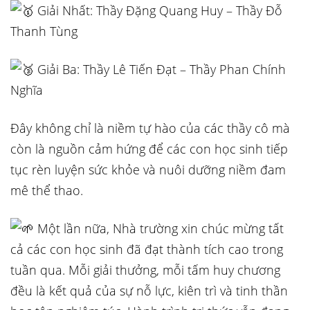
Giải Nhất: Thầy Đặng Quang Huy – Thầy Đỗ
Thanh Tùng
Giải Ba: Thầy Lê Tiến Đạt – Thầy Phan Chính
Nghĩa
Đây không chỉ là niềm tự hào của các thầy cô mà
còn là nguồn cảm hứng để các con học sinh tiếp
tục rèn luyện sức khỏe và nuôi dưỡng niềm đam
mê thể thao.
Một lần nữa, Nhà trường xin chúc mừng tất
cả các con học sinh đã đạt thành tích cao trong
tuần qua. Mỗi giải thưởng, mỗi tấm huy chương
đều là kết quả của sự nỗ lực, kiên trì và tinh thần