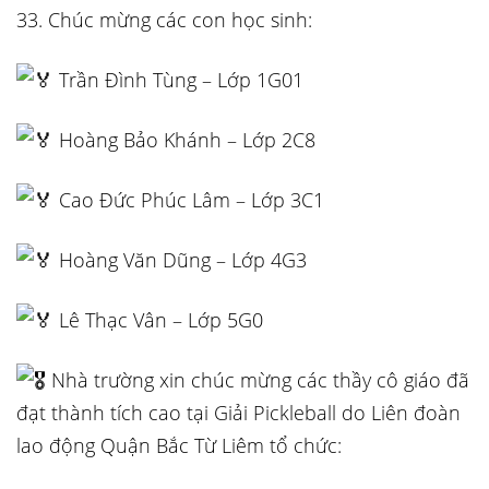
33. Chúc mừng các con học sinh:
Trần Đình Tùng – Lớp 1G01
Hoàng Bảo Khánh – Lớp 2C8
Cao Đức Phúc Lâm – Lớp 3C1
Hoàng Văn Dũng – Lớp 4G3
Lê Thạc Vân – Lớp 5G0
Nhà trường xin chúc mừng các thầy cô giáo đã
đạt thành tích cao tại Giải Pickleball do Liên đoàn
lao động Quận Bắc Từ Liêm tổ chức: