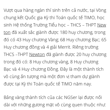
Vượt qua hàng ngàn thí sinh trên cả nước, tại Vòng
chung kết Quốc gia Kỳ thi Toán quốc tế TIMO, học
sinh Hệ thống Trường Tiểu học – THCS – THPT
New
ton
đã xuất sắc giành được 180 huy chương, trong
đó có 43 Huy chương Vàng; 68 Huy chương Bạc; 65
Huy chương đồng và 4 giải Merrit. Riêng trường
THCS –THPT
Newton
đã giành được 20 huy chương
trong đó có: 8 Huy chương vàng, 8 Huy chương
Bạc và 4 Huy chương Đồng. Đây là một thành tích
vô cùng ấn tượng mà một đơn vị tham dự giành
được tại Kỳ thi Toán quốc tế TIMO năm nay.
Bảng vàng thành tích của các NGSer lại được nối
dài với những gương mặt vô cùng quen thuộc như: