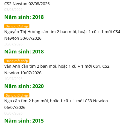
CS2 Newton 02/08/2026
03/08/2026
Năm sinh: 2018
Đang chờ ghép
Nguyễn Thị Hương cần tìm 2 bạn mới, hoặc 1 cũ + 1 mới CS4
Newton 30/07/2026
30/07/2026
Năm sinh: 2018
Đang chờ ghép
Vân Anh cần tìm 2 bạn mới, hoặc 1 cũ + 1 mới CS1, CS2
Newton 10/07/2026
10/07/2026
Năm sinh: 2020
Đang chờ ghép
Nga cần tìm 2 bạn mới, hoặc 1 cũ + 1 mới CS3 Newton
06/07/2026
06/07/2026
Năm sinh: 2015