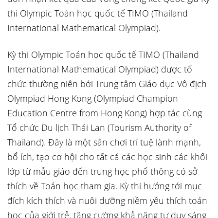
thi Olympic Toán học quốc tế TIMO (Thailand
International Mathematical Olympiad).
Kỳ thi Olympic Toán học quốc tế TIMO (Thailand
International Mathematical Olympiad) được tổ
chức thường niên bởi Trung tâm Giáo dục Vô địch
Olympiad Hong Kong (Olympiad Champion
Education Centre from Hong Kong) hợp tác cùng
Tổ chức Du lịch Thái Lan (Tourism Authority of
Thailand). Đây là một sân chơi trí tuệ lành mạnh,
bổ ích, tạo cơ hội cho tất cả các học sinh các khối
lớp từ mẫu giáo đến trung học phổ thông có sở
thích về Toán học tham gia. Kỳ thi hướng tới mục
đích kích thích và nuôi dưỡng niềm yêu thích toán
học của giới trẻ, tăng cường khả năng tư duy sáng