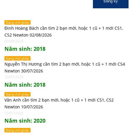
Đăng ký
Đang chờ ghép
Đinh Hoàng Bách cần tìm 2 bạn mới, hoặc 1 cũ + 1 mới CS1,
CS2 Newton 02/08/2026
03/08/2026
Năm sinh: 2018
Đang chờ ghép
Nguyễn Thị Hương cần tìm 2 bạn mới, hoặc 1 cũ + 1 mới CS4
Newton 30/07/2026
30/07/2026
Năm sinh: 2018
Đang chờ ghép
Vân Anh cần tìm 2 bạn mới, hoặc 1 cũ + 1 mới CS1, CS2
Newton 10/07/2026
10/07/2026
Năm sinh: 2020
Đang chờ ghép