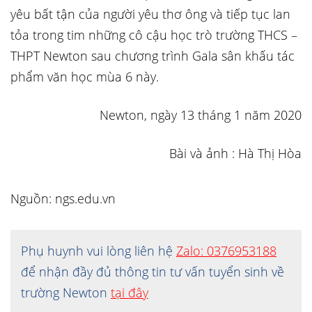
yêu bất tận của người yêu thơ ông và tiếp tục lan
tỏa trong tim những cô cậu học trò trường THCS –
THPT Newton sau chương trình Gala sân khấu tác
phẩm văn học mùa 6 này.
Newton, ngày 13 tháng 1 năm 2020
Bài và ảnh : Hà Thị Hòa
Nguồn: ngs.edu.vn
Phụ huynh vui lòng liên hệ
Zalo: 0376953188
để nhận đầy đủ thông tin tư vấn tuyển sinh về
trường Newton
tại đây