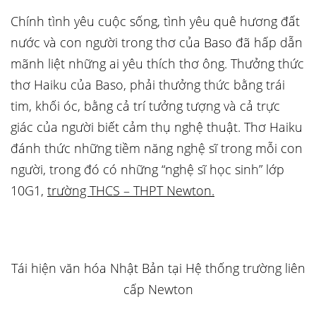
Chính tình yêu cuộc sống, tình yêu quê hương đất
nước và con người trong thơ của Baso đã hấp dẫn
mãnh liệt những ai yêu thích thơ ông. Thưởng thức
thơ Haiku của Baso, phải thưởng thức bằng trái
tim, khối óc, bằng cả trí tưởng tượng và cả trực
giác của người biết cảm thụ nghệ thuật. Thơ Haiku
đánh thức những tiềm năng nghệ sĩ trong mỗi con
người, trong đó có những “nghệ sĩ học sinh” lớp
10G1,
trường THCS – THPT Newton.
Tái hiện văn hóa Nhật Bản tại Hệ thống trường liên
cấp Newton