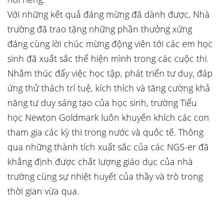
Với những kết quả đáng mừng đã dành được, Nhà
trường đã trao tặng những phần thưởng xứng
đáng cùng lời chúc mừng động viên tới các em học
sinh đã xuất sắc thể hiện mình trong các cuộc thi.
Nhằm thúc đẩy việc học tập, phát triển tư duy, đáp
ứng thử thách trí tuệ, kích thích và tăng cường khả
năng tư duy sáng tạo của học sinh, trường Tiểu
học Newton Goldmark luôn khuyến khích các con
tham gia các kỳ thi trong nước và quốc tế. Thông
qua những thành tích xuất sắc của các NGS-er đã
khẳng định được chất lượng giáo dục của nhà
trường cùng sự nhiệt huyết của thầy và trò trong
thời gian vừa qua.