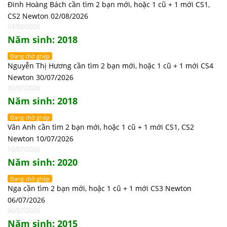
Đinh Hoàng Bách cần tìm 2 bạn mới, hoặc 1 cũ + 1 mới CS1,
CS2 Newton 02/08/2026
03/08/2026
Năm sinh: 2018
Đang chờ ghép
Nguyễn Thị Hương cần tìm 2 bạn mới, hoặc 1 cũ + 1 mới CS4
Newton 30/07/2026
30/07/2026
Năm sinh: 2018
Đang chờ ghép
Vân Anh cần tìm 2 bạn mới, hoặc 1 cũ + 1 mới CS1, CS2
Newton 10/07/2026
10/07/2026
Năm sinh: 2020
Đang chờ ghép
Nga cần tìm 2 bạn mới, hoặc 1 cũ + 1 mới CS3 Newton
06/07/2026
06/07/2026
Năm sinh: 2015