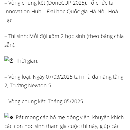
– Vòng chung kết (DoneCUP 2025): Tổ chức tại
Innovation Hub – Đại học Quốc gia Hà Nội, Hoà
Lạc.
– Thí sinh: Mỗi đội gồm 2 học sinh (theo bảng chia
sẵn).
Thời gian:
– Vòng loại: Ngày 07/03/2025 tại nhà đa năng tầng
2, Trường Newton 5.
– Vòng chung kết: Tháng 05/2025.
Rất mong các bố mẹ động viên, khuyến khích
các con học sinh tham gia cuộc thi này, giúp các