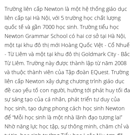
Trường liên cấp Newton là một hệ thống giáo dục
liên cấp tại Hà Nội, với 5 trường học chất lượng
quốc tế và gần 7000 học sinh. Trường tiểu học
Newton Grammar School có hai cơ sở tại Hà Nội,
một tại khu đô thị mới Hoàng Quốc Việt - Cổ Nhuế
- Từ Liêm và một tại khu đô thị Goldmark City - Bắc
Từ Liêm. Trường này được thành lập từ năm 2008
và thuộc thành viên của Tập đoàn EQuest. Trường
liên cấp Newton xây dựng chương trình giáo dục
đề cao yếu tố con người, hướng tới phát huy tối đa
sự sáng tạo của cá nhân, phát triển tư duy của
học sinh, tạo dựng phong cách học sinh Newton
để “Mỗi học sinh là một nhà lãnh đạo tương lai”
Nhờ năng lực học tập, sự thông minh, chăm chỉ và