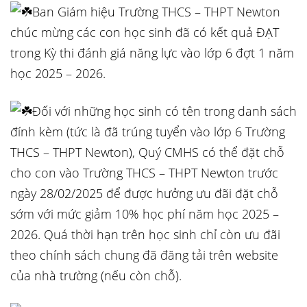
Ban Giám hiệu Trường THCS – THPT Newton
chúc mừng các con học sinh đã có kết quả ĐẠT
trong Kỳ thi đánh giá năng lực vào lớp 6 đợt 1 năm
học 2025 – 2026.
Đối với những học sinh có tên trong danh sách
đính kèm (tức là đã trúng tuyển vào lớp 6 Trường
THCS – THPT Newton), Quý CMHS có thể đặt chỗ
cho con vào Trường THCS – THPT Newton trước
ngày 28/02/2025 để được hưởng ưu đãi đặt chỗ
sớm với mức giảm 10% học phí năm học 2025 –
2026. Quá thời hạn trên học sinh chỉ còn ưu đãi
theo chính sách chung đã đăng tải trên website
của nhà trường (nếu còn chỗ).