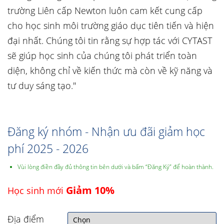
trường Liên cấp Newton luôn cam kết cung cấp
cho học sinh môi trường giáo dục tiên tiến và hiện
đại nhất. Chúng tôi tin rằng sự hợp tác với CYTAST
sẽ giúp học sinh của chúng tôi phát triển toàn
diện, không chỉ về kiến thức mà còn về kỹ năng và
tư duy sáng tạo."
Đăng ký nhóm - Nhận ưu đãi giảm học
phí 2025 - 2026
Vùi lòng điền đầy đủ thông tin bên dưới và bấm “Đăng Ký” để hoàn thành.
Giảm 10%
Học sinh mới
Địa điểm