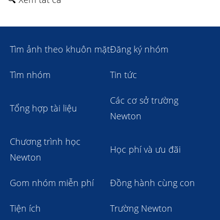
Tìm ảnh theo khuôn mặt
Đăng ký nhóm
Tìm nhóm
Tin tức
Các cơ sở trường
Tổng hợp tài liệu
Newton
Chương trình học
Học phí và ưu đãi
Newton
Gom nhóm miễn phí
Đồng hành cùng con
Tiện ích
Trường Newton