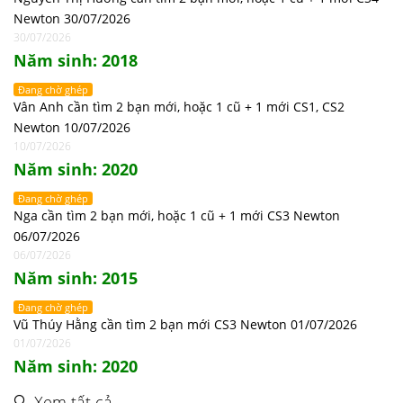
Newton 30/07/2026
30/07/2026
Năm sinh: 2018
Đang chờ ghép
Vân Anh cần tìm 2 bạn mới, hoặc 1 cũ + 1 mới CS1, CS2
Newton 10/07/2026
10/07/2026
Năm sinh: 2020
Đang chờ ghép
Nga cần tìm 2 bạn mới, hoặc 1 cũ + 1 mới CS3 Newton
06/07/2026
06/07/2026
Năm sinh: 2015
Đang chờ ghép
Vũ Thúy Hằng cần tìm 2 bạn mới CS3 Newton 01/07/2026
01/07/2026
Năm sinh: 2020
🔍 Xem tất cả