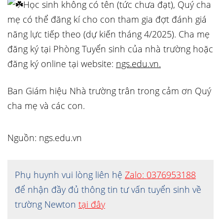
Học sinh không có tên (tức chưa đạt), Quý cha
mẹ có thể đăng kí cho con tham gia đợt đánh giá
năng lực tiếp theo (dự kiến tháng 4/2025). Cha mẹ
đăng ký tại Phòng Tuyển sinh của nhà trường hoặc
đăng ký online tại website:
ngs.edu.vn.
Ban Giám hiệu Nhà trường trân trong cảm ơn Quý
cha mẹ và các con.
Nguồn: ngs.edu.vn
Phụ huynh vui lòng liên hệ
Zalo: 0376953188
để nhận đầy đủ thông tin tư vấn tuyển sinh về
trường Newton
tại đây