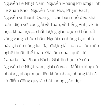
Nguyễn Lê Nhật Nam, Nguyễn Hoàng Phương Linh,
Lê Xuân Khôi, Nguyễn Nam Huy, Phạm Bách,
Nguyễn vĩ Thanh Quang ,…các bạn nhỏ đều khá
toàn diện với các giải về Toán, về Tiếng Anh, về Tin
học, khoa học,… chất lượng giáo dục cơ bản rất
vững vàng, chắc chắn. Ngoài ra những bạn nhỏ
này lại còn cùng lúc đạt được giải của cả các môn
nghệ thuật, thể thao: Giải âm nhạc quốc tế
Canada của Phạm Bách, Giải Tin học trẻ của
Nguyễn Lê Nhật Nam, giải cờ vua,…Mỗi trường có
phương pháp, mục tiêu khác nhau, nhưng tất cả
có điểm đồng quy là chất lượng giáo dục.