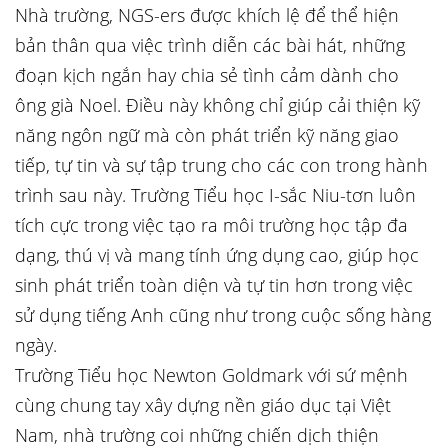
Nhà trường, NGS-ers được khích lệ để thể hiện
bản thân qua việc trình diễn các bài hát, những
đoạn kịch ngắn hay chia sẻ tình cảm dành cho
ông già Noel. Điều này không chỉ giúp cải thiện kỹ
năng ngôn ngữ mà còn phát triển kỹ năng giao
tiếp, tự tin và sự tập trung cho các con trong hành
trình sau này. Trường Tiểu học I-sắc Niu-tơn luôn
tích cực trong việc tạo ra môi trường học tập đa
dạng, thú vị và mang tính ứng dụng cao, giúp học
sinh phát triển toàn diện và tự tin hơn trong việc
sử dụng tiếng Anh cũng như trong cuộc sống hàng
ngày.
Trường Tiểu học Newton Goldmark với sứ mệnh
cùng chung tay xây dựng nền giáo dục tại Việt
Nam, nhà trường coi những chiến dịch thiện