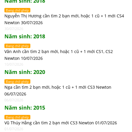
Năm sinh: 2018
Đang chờ ghép
Nguyễn Thị Hương cần tìm 2 bạn mới, hoặc 1 cũ + 1 mới CS4
Newton 30/07/2026
30/07/2026
Năm sinh: 2018
Đang chờ ghép
Vân Anh cần tìm 2 bạn mới, hoặc 1 cũ + 1 mới CS1, CS2
Newton 10/07/2026
10/07/2026
Năm sinh: 2020
Đang chờ ghép
Nga cần tìm 2 bạn mới, hoặc 1 cũ + 1 mới CS3 Newton
06/07/2026
06/07/2026
Năm sinh: 2015
Đang chờ ghép
Vũ Thúy Hằng cần tìm 2 bạn mới CS3 Newton 01/07/2026
01/07/2026