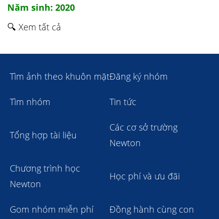
Năm sinh: 2020
🔍 Xem tất cả
Tìm ảnh theo khuôn mặt
Đăng ký nhóm
Tìm nhóm
Tin tức
Các cơ sở trường
Tổng hợp tài liệu
Newton
Chương trình học
Học phí và ưu đãi
Newton
Gom nhóm miễn phí
Đồng hành cùng con