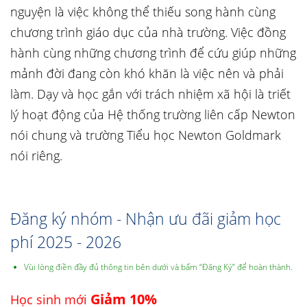
nguyện là việc không thể thiếu song hành cùng
chương trình giáo dục của nhà trường. Việc đồng
hành cùng những chương trình để cứu giúp những
mảnh đời đang còn khó khăn là việc nên và phải
làm. Dạy và học gắn với trách nhiệm xã hội là triết
lý hoạt động của Hệ thống trường liên cấp Newton
nói chung và trường Tiểu học Newton Goldmark
nói riêng.
Đăng ký nhóm - Nhận ưu đãi giảm học
phí 2025 - 2026
Vùi lòng điền đầy đủ thông tin bên dưới và bấm “Đăng Ký” để hoàn thành.
Giảm 10%
Học sinh mới