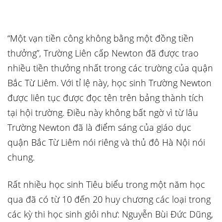
“Một vạn tiền công không bằng một đồng tiền
thưởng”, Trường Liên cấp Newton đã được trao
nhiều tiền thưởng nhất trong các trường của quận
Bắc Từ Liêm. Với tỉ lệ này, học sinh Trường Newton
được liên tục được đọc tên trên bảng thành tích
tại hội trường. Điều này không bất ngờ vì từ lâu
Trường Newton đã là điểm sáng của giáo dục
quận Bắc Từ Liêm nói riêng và thủ đô Hà Nội nói
chung.
Rất nhiều học sinh Tiêu biểu trong một năm học
qua đã có từ 10 đến 20 huy chương các loại trong
các kỳ thi học sinh giỏi như: Nguyễn Bùi Đức Dũng,