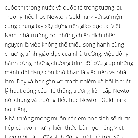
cuộc thi trong nước và quốc tế trong tương lai.
Trường Tiểu học Newton Goldmark với sứ mệnh
cùng chung tay xây dựng nền giáo dục tại Việt
Nam, nhà trường coi những chiến dịch thiện
nguyện là việc không thể thiếu song hành cùng
chương trình giáo dục của nhà trường. Việc đồng
hành cùng những chương trình để cứu giúp những
mảnh đời đang còn khó khăn là việc nên và phải
làm. Dạy và học gắn với trách nhiệm xã hội là triết
lý hoạt động của Hệ thống trường liên cấp Newton
nói chung và trường Tiểu học Newton Goldmark
nói riêng.
Nhà trường mong muốn các em học sinh sẽ được
tiếp cận với những kiến thức, bài học Tiếng Việt
theo một cách đầy sinh động, mới mẻ trên sân