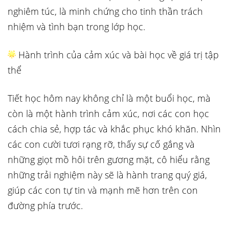
nghiêm túc, là minh chứng cho tinh thần trách
nhiệm và tình bạn trong lớp học.
Hành trình của cảm xúc và bài học về giá trị tập
thể
Tiết học hôm nay không chỉ là một buổi học, mà
còn là một hành trình cảm xúc, nơi các con học
cách chia sẻ, hợp tác và khắc phục khó khăn. Nhìn
các con cười tươi rạng rỡ, thấy sự cố gắng và
những giọt mồ hôi trên gương mặt, cô hiểu rằng
những trải nghiệm này sẽ là hành trang quý giá,
giúp các con tự tin và mạnh mẽ hơn trên con
đường phía trước.