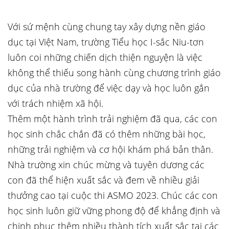
Với sứ mệnh cùng chung tay xây dựng nền giáo
dục tại Việt Nam, trường Tiểu học I-sắc Niu-tơn
luôn coi những chiến dịch thiện nguyện là việc
không thể thiếu song hành cùng chương trình giáo
dục của nhà trường để việc dạy và học luôn gắn
với trách nhiệm xã hội.
Thêm một hành trình trải nghiệm đã qua, các con
học sinh chắc chắn đã có thêm những bài học,
những trải nghiệm và cơ hội khám phá bản thân.
Nhà trường xin chúc mừng và tuyên dương các
con đã thể hiện xuất sắc và đem về nhiều giải
thưởng cao tại cuộc thi ASMO 2023. Chúc các con
học sinh luôn giữ vững phong độ để khẳng định và
chinh phục thêm nhiều thành tích xuất sắc tại các