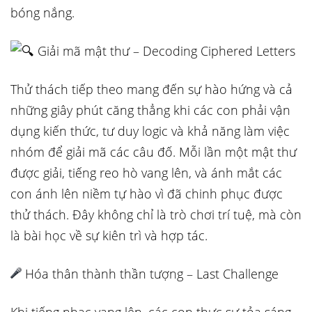
bóng nắng.
Giải mã mật thư – Decoding Ciphered Letters
Thử thách tiếp theo mang đến sự hào hứng và cả
những giây phút căng thẳng khi các con phải vận
dụng kiến thức, tư duy logic và khả năng làm việc
nhóm để giải mã các câu đố. Mỗi lần một mật thư
được giải, tiếng reo hò vang lên, và ánh mắt các
con ánh lên niềm tự hào vì đã chinh phục được
thử thách. Đây không chỉ là trò chơi trí tuệ, mà còn
là bài học về sự kiên trì và hợp tác.
Hóa thân thành thần tượng – Last Challenge