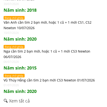
30/07/2026
Năm sinh: 2018
Đang chờ ghép
Vân Anh cần tìm 2 bạn mới, hoặc 1 cũ + 1 mới CS1, CS2
Newton 10/07/2026
10/07/2026
Năm sinh: 2020
Đang chờ ghép
Nga cần tìm 2 bạn mới, hoặc 1 cũ + 1 mới CS3 Newton
06/07/2026
06/07/2026
Năm sinh: 2015
Đang chờ ghép
Vũ Thúy Hằng cần tìm 2 bạn mới CS3 Newton 01/07/2026
01/07/2026
Năm sinh: 2020
🔍 Xem tất cả