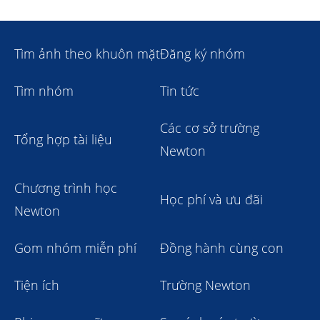
Tìm ảnh theo khuôn mặt
Đăng ký nhóm
Tìm nhóm
Tin tức
Các cơ sở trường
Tổng hợp tài liệu
Newton
Chương trình học
Học phí và ưu đãi
Newton
Gom nhóm miễn phí
Đồng hành cùng con
Tiện ích
Trường Newton