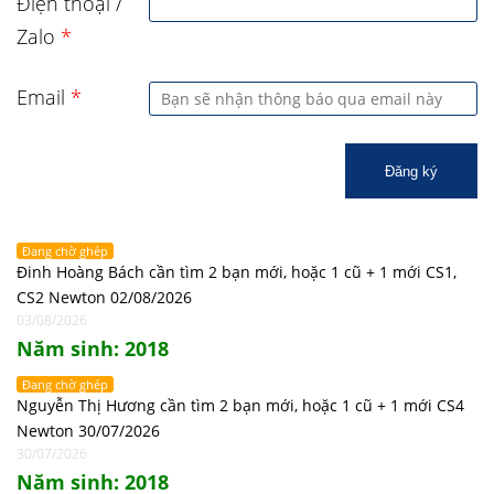
Điện thoại /
Zalo
*
Email
*
Đăng ký
Đang chờ ghép
Đinh Hoàng Bách cần tìm 2 bạn mới, hoặc 1 cũ + 1 mới CS1,
CS2 Newton 02/08/2026
03/08/2026
Năm sinh: 2018
Đang chờ ghép
Nguyễn Thị Hương cần tìm 2 bạn mới, hoặc 1 cũ + 1 mới CS4
Newton 30/07/2026
30/07/2026
Năm sinh: 2018