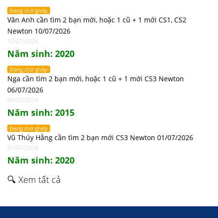
Đang chờ ghép
Vân Anh cần tìm 2 bạn mới, hoặc 1 cũ + 1 mới CS1, CS2
Newton 10/07/2026
10/07/2026
Năm sinh: 2020
Đang chờ ghép
Nga cần tìm 2 bạn mới, hoặc 1 cũ + 1 mới CS3 Newton
06/07/2026
06/07/2026
Năm sinh: 2015
Đang chờ ghép
Vũ Thúy Hằng cần tìm 2 bạn mới CS3 Newton 01/07/2026
01/07/2026
Năm sinh: 2020
🔍 Xem tất cả