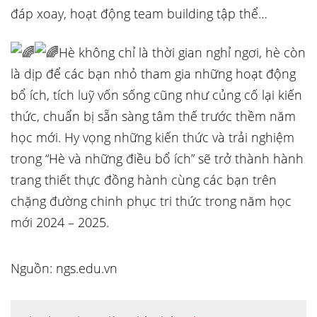
đáp xoay, hoạt động team building tập thể…
Hè không chỉ là thời gian nghỉ ngơi, hè còn
là dịp để các bạn nhỏ tham gia những hoạt động
bổ ích, tích luỹ vốn sống cũng như củng cố lại kiến
thức, chuẩn bị sẵn sàng tâm thế trước thềm năm
học mới. Hy vọng những kiến thức và trải nghiệm
trong “Hè và những điều bổ ích” sẽ trở thành hành
trang thiết thực đồng hành cùng các bạn trên
chặng đường chinh phục tri thức trong năm học
mới 2024 – 2025.
Nguồn: ngs.edu.vn