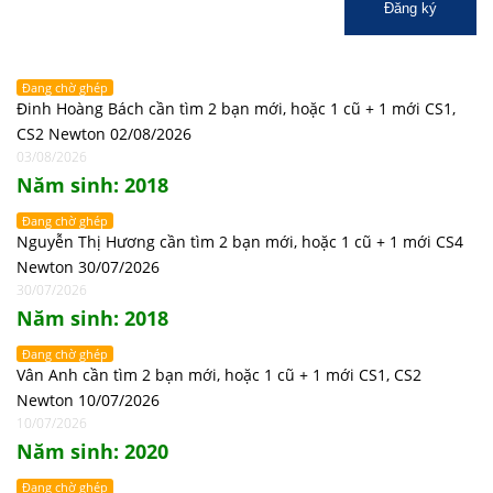
Đăng ký
Đang chờ ghép
Đinh Hoàng Bách cần tìm 2 bạn mới, hoặc 1 cũ + 1 mới CS1,
CS2 Newton 02/08/2026
03/08/2026
Năm sinh: 2018
Đang chờ ghép
Nguyễn Thị Hương cần tìm 2 bạn mới, hoặc 1 cũ + 1 mới CS4
Newton 30/07/2026
30/07/2026
Năm sinh: 2018
Đang chờ ghép
Vân Anh cần tìm 2 bạn mới, hoặc 1 cũ + 1 mới CS1, CS2
Newton 10/07/2026
10/07/2026
Năm sinh: 2020
Đang chờ ghép