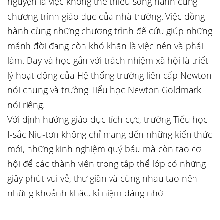
nguyện là việc không thể thiếu song hành cùng
chương trình giáo dục của nhà trường. Việc đồng
hành cùng những chương trình để cứu giúp những
mảnh đời đang còn khó khăn là việc nên và phải
làm. Dạy và học gắn với trách nhiệm xã hội là triết
lý hoạt động của Hệ thống trường liên cấp Newton
nói chung và trường Tiểu học Newton Goldmark
nói riêng.
Với định hướng giáo dục tích cực, trường Tiểu học
I-sắc Niu-tơn không chỉ mang đến những kiến thức
mới, những kinh nghiệm quý báu mà còn tạo cơ
hội để các thành viên trong tập thể lớp có những
giây phút vui vẻ, thư giãn và cùng nhau tạo nên
những khoảnh khắc, kỉ niệm đáng nhớ