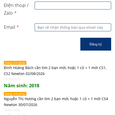
Điện thoại /
Zalo
*
Email
*
Đăng ký
Đang chờ ghép
Đinh Hoàng Bách cần tìm 2 bạn mới, hoặc 1 cũ + 1 mới CS1,
CS2 Newton 02/08/2026
03/08/2026
Năm sinh: 2018
Đang chờ ghép
Nguyễn Thị Hương cần tìm 2 bạn mới, hoặc 1 cũ + 1 mới CS4
Newton 30/07/2026
30/07/2026