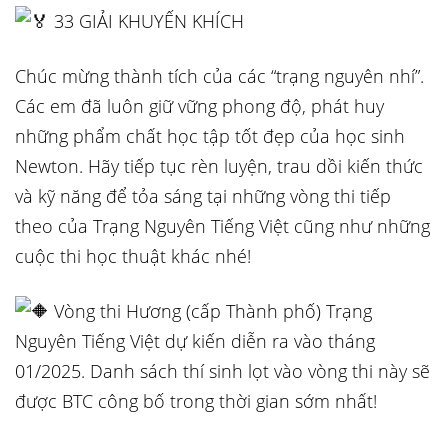
33 GIẢI KHUYẾN KHÍCH
Chúc mừng thành tích của các “trạng nguyên nhí”.
Các em đã luôn giữ vững phong độ, phát huy
những phẩm chất học tập tốt đẹp của học sinh
Newton. Hãy tiếp tục rèn luyện, trau dồi kiến thức
và kỹ năng để tỏa sáng tại những vòng thi tiếp
theo của Trạng Nguyên Tiếng Việt cũng như những
cuộc thi học thuật khác nhé!
Vòng thi Hương (cấp Thành phố) Trạng
Nguyên Tiếng Việt dự kiến diễn ra vào tháng
01/2025. Danh sách thí sinh lọt vào vòng thi này sẽ
được BTC công bố trong thời gian sớm nhất!