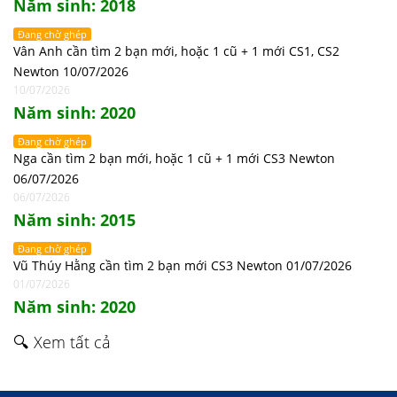
Năm sinh: 2018
Đang chờ ghép
Vân Anh cần tìm 2 bạn mới, hoặc 1 cũ + 1 mới CS1, CS2
Newton 10/07/2026
10/07/2026
Năm sinh: 2020
Đang chờ ghép
Nga cần tìm 2 bạn mới, hoặc 1 cũ + 1 mới CS3 Newton
06/07/2026
06/07/2026
Năm sinh: 2015
Đang chờ ghép
Vũ Thúy Hằng cần tìm 2 bạn mới CS3 Newton 01/07/2026
01/07/2026
Năm sinh: 2020
🔍 Xem tất cả