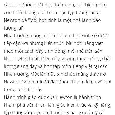
các con được phát huy thế mạnh, cải thiện phần
còn thiếu trong quá trình học tập tương lai tại
Newton để “Mỗi học sinh là một nhà lãnh đạo
tương lai”.
Nhà trường mong muốn các em học sinh sẽ được
tiếp cận với những kiến thức, bài học Tiếng Việt
theo một cách đầy sinh động, mới mẻ trên sân
khấu nghệ thuật. Điều này sẽ giúp tăng cường chất
lượng giảng dạy và học tập môn Tiếng Việt tại các
Nhà trường. Một lần nữa xin chúc mừng thầy trò
Newton Goldmark đã đạt được thành tích tuyệt vời
trong cuộc thi này
Hành trình giáo dục của Newton là hành trình
khám phá bản thân, làm giàu kiến thức và kỹ năng,
tập trung vào việc phát triển kỹ năng quản lý cá