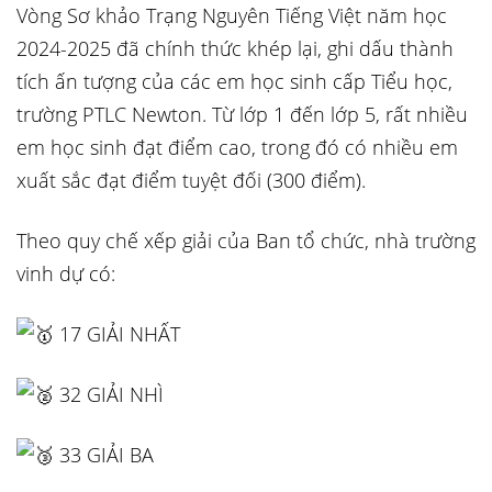
Vòng Sơ khảo Trạng Nguyên Tiếng Việt năm học
2024-2025 đã chính thức khép lại, ghi dấu thành
tích ấn tượng của các em học sinh cấp Tiểu học,
trường PTLC Newton. Từ lớp 1 đến lớp 5, rất nhiều
em học sinh đạt điểm cao, trong đó có nhiều em
xuất sắc đạt điểm tuyệt đối (300 điểm).
Theo quy chế xếp giải của Ban tổ chức, nhà trường
vinh dự có:
17 GIẢI NHẤT
32 GIẢI NHÌ
33 GIẢI BA