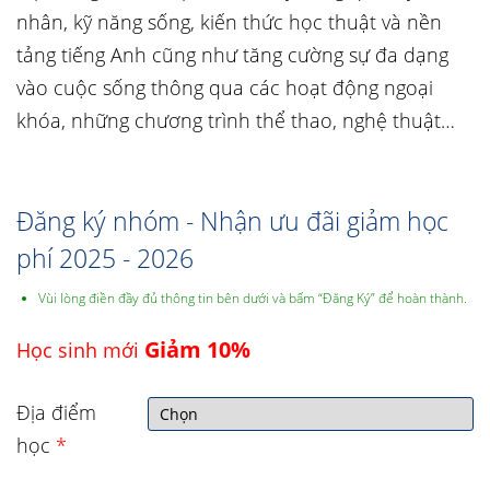
nhân, kỹ năng sống, kiến thức học thuật và nền
tảng tiếng Anh cũng như tăng cường sự đa dạng
vào cuộc sống thông qua các hoạt động ngoại
khóa, những chương trình thể thao, nghệ thuật…
Đăng ký nhóm - Nhận ưu đãi giảm học
phí 2025 - 2026
Vùi lòng điền đầy đủ thông tin bên dưới và bấm “Đăng Ký” để hoàn thành.
Giảm 10%
Học sinh mới
Địa điểm
học
*