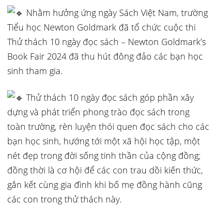
Nhằm hưởng ứng ngày Sách Việt Nam, trường
Tiểu học Newton Goldmark đã tổ chức cuộc thi
Thử thách 10 ngày đọc sách – Newton Goldmark’s
Book Fair 2024 đã thu hút đông đảo các bạn học
sinh tham gia.
Thử thách 10 ngày đọc sách góp phần xây
dựng và phát triển phong trào đọc sách trong
toàn trường, rèn luyện thói quen đọc sách cho các
bạn học sinh, hướng tới một xã hội học tập, một
nét đẹp
trong đời sống tinh thần của cộng đồng;
đồng thời là cơ hội để các con trau dồi kiến thức,
gắn kết cùng gia đình khi bố mẹ đồng hành cũng
các con trong thử thách này.