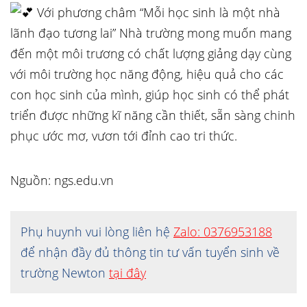
Với phương châm “Mỗi học sinh là một nhà
lãnh đạo tương lai” Nhà trường mong muốn mang
đến một môi trương có chất lượng giảng dạy cùng
với môi trường học năng động, hiệu quả cho các
con học sinh của mình, giúp học sinh có thể phát
triển được những kĩ năng cần thiết, sẵn sàng chinh
phục ước mơ, vươn tới đỉnh cao tri thức.
Nguồn: ngs.edu.vn
Phụ huynh vui lòng liên hệ
Zalo: 0376953188
để nhận đầy đủ thông tin tư vấn tuyển sinh về
trường Newton
tại đây