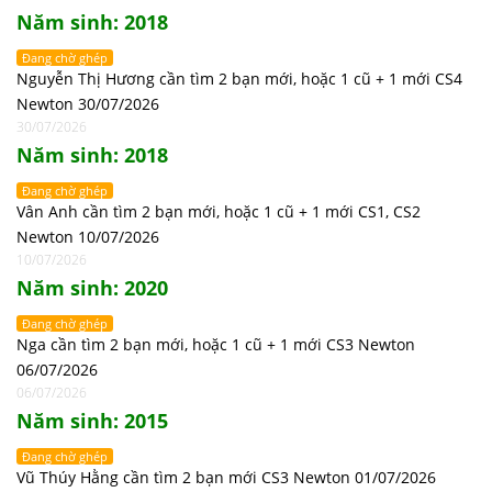
Năm sinh: 2018
Đang chờ ghép
Nguyễn Thị Hương cần tìm 2 bạn mới, hoặc 1 cũ + 1 mới CS4
Newton 30/07/2026
30/07/2026
Năm sinh: 2018
Đang chờ ghép
Vân Anh cần tìm 2 bạn mới, hoặc 1 cũ + 1 mới CS1, CS2
Newton 10/07/2026
10/07/2026
Năm sinh: 2020
Đang chờ ghép
Nga cần tìm 2 bạn mới, hoặc 1 cũ + 1 mới CS3 Newton
06/07/2026
06/07/2026
Năm sinh: 2015
Đang chờ ghép
Vũ Thúy Hằng cần tìm 2 bạn mới CS3 Newton 01/07/2026