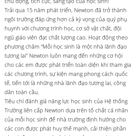
chủ động, tích cực, sáng tạo của học sinh!
Trải qua 15 năm phát triển, Newton đã trở thành
ngôi trường đáp ứng hơn cả kỳ vọng của quý phụ
huynh với chương trình học, cơ sở vật chất, đội
ngũ giáo viên đạt chất lượng cao. Hoạt động theo
phương châm “Mỗi học sinh là một nhà lãnh đạo
tương lai” Newton luôn mang đến những cơ hội
cho các em được phát triển toàn diện khi tham gia
các chương trình, sự kiện mang phong cách quốc
tế, tiến tới là những nhà lãnh đạo tương lai, công
dân toàn cầu.
Tiêu chí đánh giá năng lực học sinh của Hệ thống
Trường liên cấp Newton dựa trên tố chất cá nhân
của mỗi học sinh để nhà trường định hướng cho
các con được phát huy thế mạnh, cải thiện phần