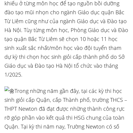
khiếu ở từng môn học để tạo nguồn bồi dưỡng
đào tạo mũi nhọn cho ngành Giáo dục quận Bắc
Từ Liêm cũng như của ngành Giáo dục và Đào tạo
Hà Nội. Tùy từng môn học, Phòng Giáo dục và Đào
tạo quận Bắc Từ Liêm sẽ chọn 10 hoặc 11 học
sinh xuất sắc nhất/môn học vào đội tuyển tham
dự kỳ thi chọn học sinh giỏi cấp thành phố do Sở
Giáo dục và Đào tạo Hà Nội tổ chức vào tháng
1/2025.
Trong những năm gần đây, tại các kỳ thi học
sinh giỏi cấp Quận, cấp Thành phố, trường THCS –
THPT Newton đã đạt được những thành công rực
rỡ góp phần vào kết quả thi HSG chung của toàn
Quận. Tại kỳ thi năm nay, Trường Newton có số