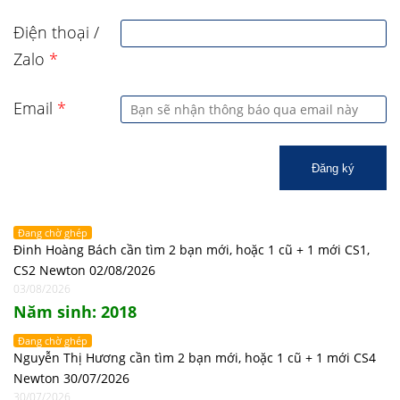
Điện thoại /
Zalo
*
Email
*
Đăng ký
Đang chờ ghép
Đinh Hoàng Bách cần tìm 2 bạn mới, hoặc 1 cũ + 1 mới CS1,
CS2 Newton 02/08/2026
03/08/2026
Năm sinh: 2018
Đang chờ ghép
Nguyễn Thị Hương cần tìm 2 bạn mới, hoặc 1 cũ + 1 mới CS4
Newton 30/07/2026
30/07/2026