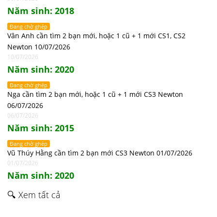
Năm sinh: 2018
Đang chờ ghép
Vân Anh cần tìm 2 bạn mới, hoặc 1 cũ + 1 mới CS1, CS2
Newton 10/07/2026
10/07/2026
Năm sinh: 2020
Đang chờ ghép
Nga cần tìm 2 bạn mới, hoặc 1 cũ + 1 mới CS3 Newton
06/07/2026
06/07/2026
Năm sinh: 2015
Đang chờ ghép
Vũ Thúy Hằng cần tìm 2 bạn mới CS3 Newton 01/07/2026
01/07/2026
Năm sinh: 2020
🔍 Xem tất cả