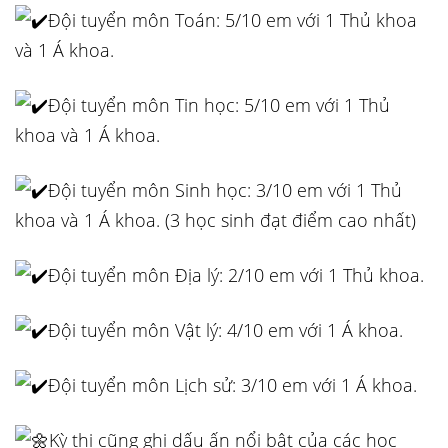
Đội tuyển môn Toán: 5/10 em với 1 Thủ khoa
và 1 Á khoa.
Đội tuyển môn Tin học: 5/10 em với 1 Thủ
khoa và 1 Á khoa.
Đội tuyển môn Sinh học: 3/10 em với 1 Thủ
khoa và 1 Á khoa. (3 học sinh đạt điểm cao nhất)
Đội tuyển môn Địa lý: 2/10 em với 1 Thủ khoa.
Đội tuyển môn Vật lý: 4/10 em với 1 Á khoa.
Đội tuyển môn Lịch sử: 3/10 em với 1 Á khoa.
Kỳ thi cũng ghi dấu ấn nổi bật của các học