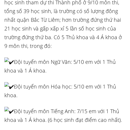
học sinh tham dự thi Thành phố ở 9/10 môn thi,
tổng số 39 học sinh, là trường có số lượng đông
nhất quận Bắc Từ Liêm; hơn trường đứng thứ hai
21 học sinh và gấp xấp xỉ 5 lần số học sinh của
trường đứng thứ ba. Có 5 Thủ khoa và 4 Á khoa ở
9 môn thi, trong đó:
Đội tuyển môn Ngữ Văn: 5/10 em với 1 Thủ
khoa và 1 Á khoa.
Đội tuyển môn Hóa học: 5/10 em với 1 Thủ
khoa.
Đội tuyển môn Tiếng Anh: 7/15 em với 1 Thủ
khoa và 1 Á khoa. (6 học sinh đạt điểm cao nhất).