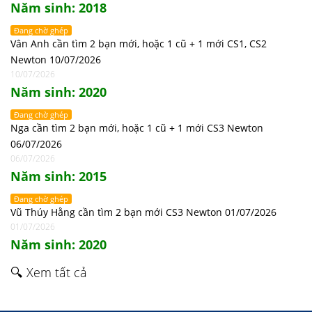
Năm sinh: 2018
Đang chờ ghép
Vân Anh cần tìm 2 bạn mới, hoặc 1 cũ + 1 mới CS1, CS2
Newton 10/07/2026
10/07/2026
Năm sinh: 2020
Đang chờ ghép
Nga cần tìm 2 bạn mới, hoặc 1 cũ + 1 mới CS3 Newton
06/07/2026
06/07/2026
Năm sinh: 2015
Đang chờ ghép
Vũ Thúy Hằng cần tìm 2 bạn mới CS3 Newton 01/07/2026
01/07/2026
Năm sinh: 2020
🔍 Xem tất cả