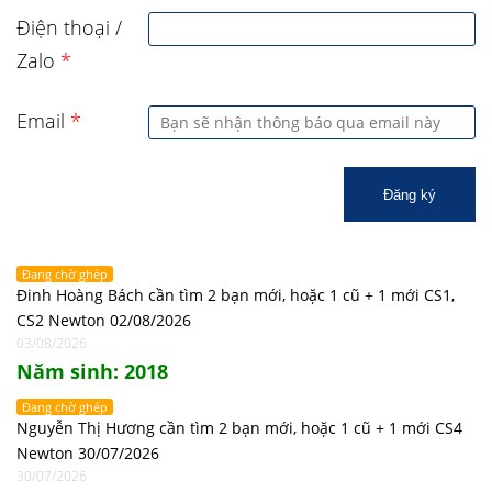
Điện thoại /
Zalo
*
Email
*
Đăng ký
Đang chờ ghép
Đinh Hoàng Bách cần tìm 2 bạn mới, hoặc 1 cũ + 1 mới CS1,
CS2 Newton 02/08/2026
03/08/2026
Năm sinh: 2018
Đang chờ ghép
Nguyễn Thị Hương cần tìm 2 bạn mới, hoặc 1 cũ + 1 mới CS4
Newton 30/07/2026
30/07/2026