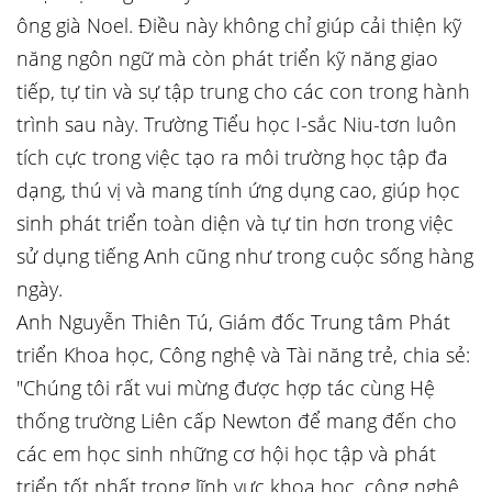
ông già Noel. Điều này không chỉ giúp cải thiện kỹ
năng ngôn ngữ mà còn phát triển kỹ năng giao
tiếp, tự tin và sự tập trung cho các con trong hành
trình sau này. Trường Tiểu học I-sắc Niu-tơn luôn
tích cực trong việc tạo ra môi trường học tập đa
dạng, thú vị và mang tính ứng dụng cao, giúp học
sinh phát triển toàn diện và tự tin hơn trong việc
sử dụng tiếng Anh cũng như trong cuộc sống hàng
ngày.
Anh Nguyễn Thiên Tú, Giám đốc Trung tâm Phát
triển Khoa học, Công nghệ và Tài năng trẻ, chia sẻ:
"Chúng tôi rất vui mừng được hợp tác cùng Hệ
thống trường Liên cấp Newton để mang đến cho
các em học sinh những cơ hội học tập và phát
triển tốt nhất trong lĩnh vực khoa học, công nghệ