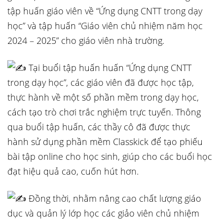
tập huấn giáo viên về “Ứng dụng CNTT trong dạy
học” và tập huấn “Giáo viên chủ nhiệm năm học
2024 – 2025” cho giáo viên nhà trường.
Tại buổi tập huấn huấn “Ứng dụng CNTT
trong dạy học”, các giáo viên đã được học tập,
thực hành về một số phần mềm trong dạy học,
cách tạo trò chơi trắc nghiệm trực tuyến. Thông
qua buổi
tập huấn, các thầy cô đã được thực
hành sử dụng phần mềm Classkick để tạo phiếu
bài tập online cho học sinh, giúp cho các buổi học
đạt hiệu quả cao, cuốn hút hơn.
Đồng thời, nhằm nâng cao chất lượng giáo
dục và quản lý lớp học các giảo viên chủ nhiệm