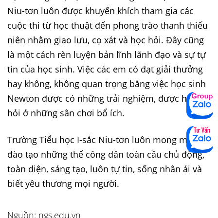
Niu-tơn luôn được khuyến khích tham gia các
cuộc thi từ học thuật đến phong trào thanh thiếu
niên nhằm giao lưu, cọ xát và học hỏi. Đây cũng
là một cách rèn luyện bản lĩnh lãnh đạo và sự tự
tin của học sinh. Việc các em có đạt giải thưởng
hay không, không quan trọng bằng việc học sinh
Newton được có những trải nghiệm, được học
hỏi ở những sân chơi bổ ích.
Trường Tiểu học I-sắc Niu-tơn luôn mong muốn
đào tạo những thế công dân toàn cầu chủ động,
toàn diện, sáng tạo, luôn tự tin, sống nhân ái và
biết yêu thương mọi người.
Nguồn: ngs.edu.vn