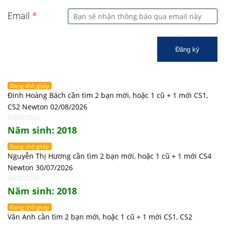
Email
*
Đăng ký
Đang chờ ghép
Đinh Hoàng Bách cần tìm 2 bạn mới, hoặc 1 cũ + 1 mới CS1,
CS2 Newton 02/08/2026
03/08/2026
Năm sinh: 2018
Đang chờ ghép
Nguyễn Thị Hương cần tìm 2 bạn mới, hoặc 1 cũ + 1 mới CS4
Newton 30/07/2026
30/07/2026
Năm sinh: 2018
Đang chờ ghép
Vân Anh cần tìm 2 bạn mới, hoặc 1 cũ + 1 mới CS1, CS2