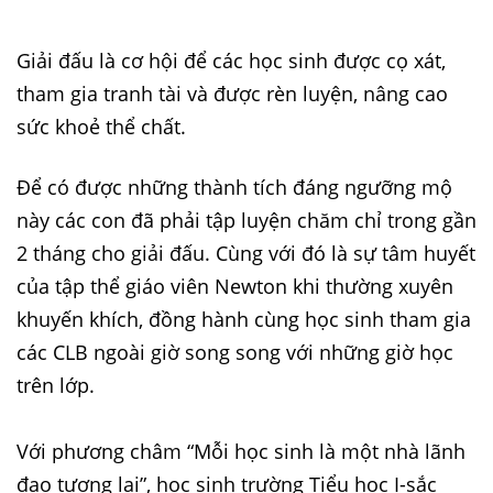
Giải đấu là cơ hội để các học sinh được cọ xát,
tham gia tranh tài và được rèn luyện, nâng cao
sức khoẻ thể chất.
Để có được những thành tích đáng ngưỡng mộ
này các con đã phải tập luyện chăm chỉ trong gần
2 tháng cho giải đấu. Cùng với đó là sự tâm huyết
của tập thể giáo viên Newton khi thường xuyên
khuyến khích, đồng hành cùng học sinh tham gia
các CLB ngoài giờ song song với những giờ học
trên lớp.
Với phương châm “Mỗi học sinh là một nhà lãnh
đạo tương lai”, học sinh trường Tiểu học I-sắc