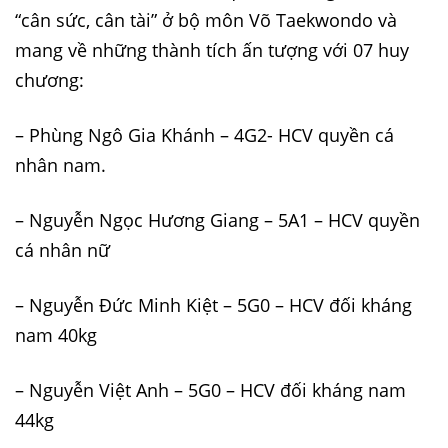
“cân sức, cân tài” ở bộ môn Võ Taekwondo và
mang về những thành tích ấn tượng với 07 huy
chương:
– Phùng Ngô Gia Khánh – 4G2- HCV quyền cá
nhân nam.
– Nguyễn Ngọc Hương Giang – 5A1 – HCV quyền
cá nhân nữ
– Nguyễn Đức Minh Kiệt – 5G0 – HCV đối kháng
nam 40kg
– Nguyễn Việt Anh – 5G0 – HCV đối kháng nam
44kg