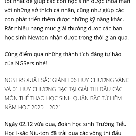
tốt nhất để giúp các con học sinh được thoả mãn
với những sở thích cá nhân, cũng như giúp các
con phát triển thêm được những kỹ năng khác.
Rất nhiều hạng mục giải thưởng được các bạn
học sinh Newton nhận được trong thời gian qua
.
Cùng điểm qua những thành tích đáng tự hào
của NGSers nhé!
NGSERS XUẤT SẮC GIÀNH 06 HUY CHƯƠNG VÀNG
VÀ 01 HUY CHƯƠNG BẠC TẠI GIẢI THI ĐẤU CÁC
MÔN THỂ THAO HỌC SINH QUẬN BẮC TỪ LIÊM
NĂM HỌC 2020 – 2021
Ngày 02.12 vừa qua, đoàn học sinh Trường Tiểu
Học I-sắc Niu-tơn đã trải qua các vòng thi đấu