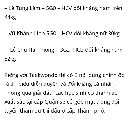
– Lê Tùng Lâm – 5G0 – HCV đối kháng nam trên
44kg
– Vũ Khánh Linh 5G0 – HCV đối kháng nữ 30kg
– Lê Chu Hải Phong – 3G2- HCB đối kháng nam
32kg
Riêng với Taekwondo thì có 2 nội dung chính đó
là thi biểu diễn quyền và đối kháng cá nhân.
Thông qua giải đấu, các học sinh có thành tích
xuất sắc tại cấp Quận sẽ có góp mặt trong đội
tuyển tham dự thi đấu ở cấp Thành phố.