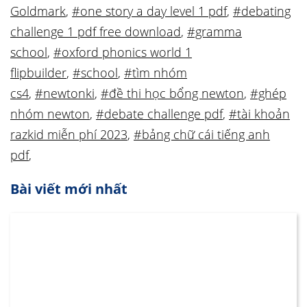
Goldmark
,
#one story a day level 1 pdf
,
#debating
challenge 1 pdf free download
,
#gramma
school
,
#oxford phonics world 1
flipbuilder
,
#school
,
#tìm nhóm
cs4
,
#newtonki
,
#đề thi học bổng newton
,
#ghép
nhóm newton
,
#debate challenge pdf
,
#tài khoản
razkid miễn phí 2023
,
#bảng chữ cái tiếng anh
pdf
,
Bài viết mới nhất