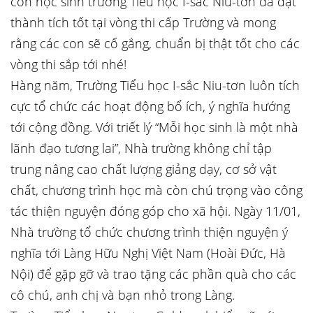
con học sinh trường Tiểu học I-sắc Niu-tơn đã đạt
thành tích tốt tại vòng thi cấp Trường và mong
rằng các con sẽ cố gắng, chuẩn bị thật tốt cho các
vòng thi sắp tới nhé!
Hàng năm, Trường Tiểu học I-sắc Niu-tơn luôn tích
cực tổ chức các hoạt động bổ ích, ý nghĩa hướng
tới cộng đồng. Với triết lý “Mỗi học sinh là một nhà
lãnh đạo tương lai”, Nhà trường không chỉ tập
trung nâng cao chất lượng giảng dạy, cơ sở vật
chất, chương trình học mà còn chú trọng vào công
tác thiện nguyện đóng góp cho xã hội. Ngày 11/01,
Nhà trường tổ chức chương trình thiện nguyện ý
nghĩa tới Làng Hữu Nghị Việt Nam (Hoài Đức, Hà
Nội) để gặp gỡ và trao tặng các phần quà cho các
cô chú, anh chị và bạn nhỏ trong Làng.