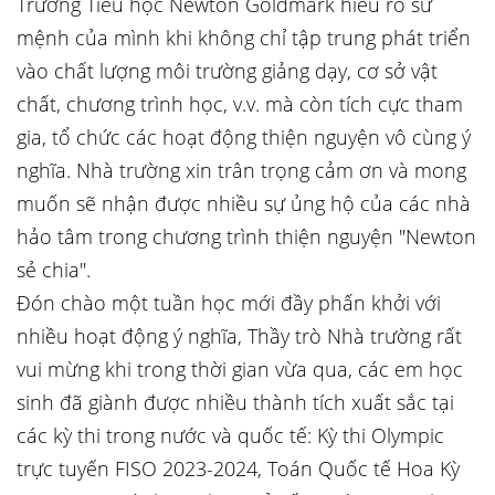
Trường Tiểu học Newton Goldmark hiểu rõ sứ
mệnh của mình khi không chỉ tập trung phát triển
vào chất lượng môi trường giảng dạy, cơ sở vật
chất, chương trình học, v.v. mà còn tích cực tham
gia, tổ chức các hoạt động thiện nguyện vô cùng ý
nghĩa. Nhà trường xin trân trọng cảm ơn và mong
muốn sẽ nhận được nhiều sự ủng hộ của các nhà
hảo tâm trong chương trình thiện nguyện "Newton
sẻ chia".
Đón chào một tuần học mới đầy phấn khởi với
nhiều hoạt động ý nghĩa, Thầy trò Nhà trường rất
vui mừng khi trong thời gian vừa qua, các em học
sinh đã giành được nhiều thành tích xuất sắc tại
các kỳ thi trong nước và quốc tế: Kỳ thi Olympic
trực tuyến FISO 2023-2024, Toán Quốc tế Hoa Kỳ