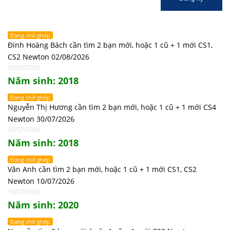
Đang chờ ghép
Đinh Hoàng Bách cần tìm 2 bạn mới, hoặc 1 cũ + 1 mới CS1,
CS2 Newton 02/08/2026
03/08/2026
Năm sinh: 2018
Đang chờ ghép
Nguyễn Thị Hương cần tìm 2 bạn mới, hoặc 1 cũ + 1 mới CS4
Newton 30/07/2026
30/07/2026
Năm sinh: 2018
Đang chờ ghép
Vân Anh cần tìm 2 bạn mới, hoặc 1 cũ + 1 mới CS1, CS2
Newton 10/07/2026
10/07/2026
Năm sinh: 2020
Đang chờ ghép