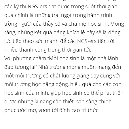
các kỳ thi NGS-ers đạt được trong suốt thời gian
qua chính là những trái ngọt trong hành trình
trồng người của thầy cô và cha mẹ học sinh. Mong
rằng, những kết quả đáng khích lệ này sẽ là động
lực tiếp theo sức mạnh để các NGS-ers tiến tới
nhiều thành công trong thời gian tới.
Với phương châm “Mỗi học sinh là một nhà lãnh
đạo tương lai” Nhà trường mong muốn mang đến
một môi trương có chất lượng giảng dạy cùng với
môi trường học năng động, hiệu quả cho các con
học sinh của mình, giúp học sinh có thể phát triển
được những kĩ năng cần thiết, sẵn sàng chinh
phục ước mơ, vươn tới đỉnh cao tri thức.