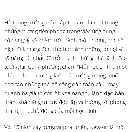
——-
Hệ thống trường Liên cấp Newton là một trong
những trường tiên phong trong việc ứng dụng
công nghệ số nhằm trở thành một trường học số
hiện đại, mang đến cho học sinh những cơ hội và
kỹ năng tốt nhất để trở thành những nhà lãnh đạo
tương lai. Cùng phương châm “Mỗi học sinh là một
nhà lãnh đạo tương lai”, nhà trường mong muốn
đào tạo những thế hệ công dân toàn cầu, xoay
quanh ba giá trị cốt lõi: khả năng tự lãnh đạo bản
thân, khả năng tư duy độc lập và hướng tới phong
thái tự tin, chủ động của mỗi học sinh.
Với 15 năm xây dựng và phát triển, Newton là môi