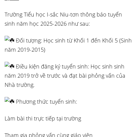
Trường Tiểu học I-sắc Niu-tơn thông báo tuyển
sinh năm học 2025-2026 như sau:
Đối tượng: Học sinh từ Khối 1 đến Khối 5 (Sinh
năm 2019-2015)
Điều kiện đăng ký tuyển sinh: Học sinh sinh
năm 2019 trở về trước và đạt bài phỏng vấn của
Nhà trường.
Phương thức tuyển sinh:
Làm bài thi trực tiếp tại trường
Tham gia phỏng vấn cùng giáo viên