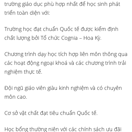
trường giáo dục phù hợp nhất để học sinh phát
triển toàn diện với:
Trường học đạt chuẩn Quốc tế được kiểm định
chất lượng bởi Tổ chức Cognia – Hoa Kỳ.
Chương trình dạy học tích hợp liên môn thông qua
các hoạt động ngoại khoá và các chương trình trải
nghiệm thực tế.
Đội ngũ giáo viên giàu kinh nghiệm và có chuyên
môn cao.
Cơ sở vật chất đạt tiêu chuẩn Quốc tế.
Học bổng thường niên với các chính sách ưu đãi