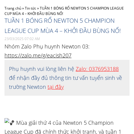
Trang chủ
»
Tin tức
»
TUẦN 1 BÓNG RỔ NEWTON 5 CHAMPION LEAGUE
CUP MÙA 4 – KHỞI ĐẦU BÙNG NỔ!
TUẦN 1 BÓNG RỔ NEWTON 5 CHAMPION
LEAGUE CUP MÙA 4 – KHỞI ĐẦU BÙNG NỔ!
23/03/2025 07:02 AM
Nhóm Zalo Phụ huynh Newton 03:
https://zalo.me/g/eacish207
Phụ huynh vui lòng liên hệ
Zalo: 0376953188
để nhận đầy đủ thông tin tư vấn tuyển sinh về
trường Newton
tại đây
Mùa giải thứ 4 của Newton 5 Champion
League Cup đã chính thức khởi tranh, và tuần 1