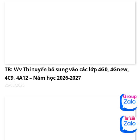
TB: V/v Thi tuyển bổ sung vào các lớp 4G0, 4Gnew,
4C9, 4A12 – Năm học 2026-2027
25/05/2026