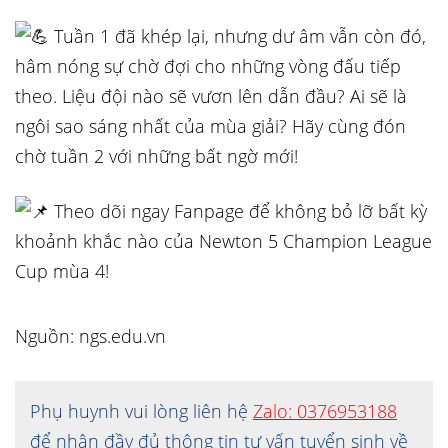
Tuần 1 đã khép lại, nhưng dư âm vẫn còn đó,
hâm nóng sự chờ đợi cho những vòng đấu tiếp
theo. Liệu đội nào sẽ vươn lên dẫn đầu? Ai sẽ là
ngôi sao sáng nhất của mùa giải? Hãy cùng đón
chờ tuần 2 với những bất ngờ mới!
Theo dõi ngay Fanpage để không bỏ lỡ bất kỳ
khoảnh khắc nào của Newton 5 Champion League
Cup mùa 4!
Nguồn: ngs.edu.vn
Phụ huynh vui lòng liên hệ
Zalo: 0376953188
để nhận đầy đủ thông tin tư vấn tuyển sinh về