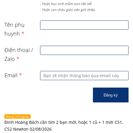
- Hoặc học sinh mầm non liên kết
- Hoặc con cháu giáo viên giới thiệu.
Tên phụ
huynh
*
Điện thoại /
Zalo
*
Email
*
Đăng ký
Đang chờ ghép
Đinh Hoàng Bách cần tìm 2 bạn mới, hoặc 1 cũ + 1 mới CS1,
CS2 Newton 02/08/2026