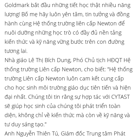
Goldmark bắt đầu những tiết học thật nhiều năng
lượng! Bố mẹ hãy luôn yên tâm, tin tưởng và đồng
hành cùng Hệ thống trường liên cấp Newton để
nuôi dưỡng những học trò có đầy đủ nền tảng
kiến thức và kỹ năng vững bước trên con đường
tương lai.
Nhà giáo Lê Thị Bích Dung, Phó Chủ tịch HĐQT Hệ
thống trường Liên cấp Newton, cho biết: "Hệ thống
trường Liên cấp Newton luôn cam kết cung cấp
cho học sinh môi trường giáo dục tiên tiến và hiện
đại nhất. Chúng tôi tin rằng sự hợp tác với CYTAST
sẽ giúp học sinh của chúng tôi phát triển toàn
diện, không chỉ về kiến thức mà còn về kỹ năng và
tư duy sáng tạo."
Anh Nguyễn Thiên Tú, Giám đốc Trung tâm Phát