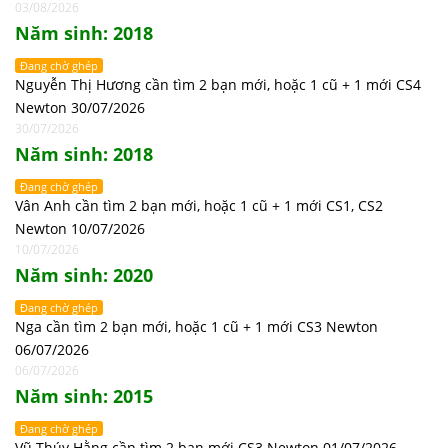
03/08/2026
Năm sinh: 2018
Đang chờ ghép
Nguyễn Thị Hương cần tìm 2 bạn mới, hoặc 1 cũ + 1 mới CS4
Newton 30/07/2026
30/07/2026
Năm sinh: 2018
Đang chờ ghép
Vân Anh cần tìm 2 bạn mới, hoặc 1 cũ + 1 mới CS1, CS2
Newton 10/07/2026
10/07/2026
Năm sinh: 2020
Đang chờ ghép
Nga cần tìm 2 bạn mới, hoặc 1 cũ + 1 mới CS3 Newton
06/07/2026
06/07/2026
Năm sinh: 2015
Đang chờ ghép
Vũ Thúy Hằng cần tìm 2 bạn mới CS3 Newton 01/07/2026