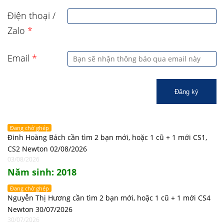
Điện thoại /
Zalo
*
Email
*
Đăng ký
Đang chờ ghép
Đinh Hoàng Bách cần tìm 2 bạn mới, hoặc 1 cũ + 1 mới CS1,
CS2 Newton 02/08/2026
03/08/2026
Năm sinh: 2018
Đang chờ ghép
Nguyễn Thị Hương cần tìm 2 bạn mới, hoặc 1 cũ + 1 mới CS4
Newton 30/07/2026
30/07/2026