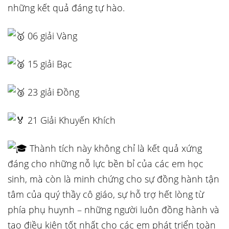
những kết quả đáng tự hào.
06 giải Vàng
15 giải Bạc
23 giải Đồng
21 Giải Khuyến Khích
Thành tích này không chỉ là kết quả xứng
đáng cho những nỗ lực bền bỉ của các em học
sinh, mà còn là minh chứng cho sự đồng hành tận
tâm của quý thầy cô giáo, sự hỗ trợ hết lòng từ
phía phụ huynh – những người luôn đồng hành và
tạo điều kiện tốt nhất cho các em phát triển toàn