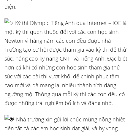
diện.
Kỳ thi Olympic Tiếng Anh qua Internet – IOE là
một kỳ thi quen thuộc đối với các con học sinh
Newton vì hàng năm các con đều được nhà
Trường tạo cơ hội được tham gia vào kỳ thi để thử
sức, nâng cao kỹ năng CNTT và Tiếng Anh. Đặc biệt
hơn cả khi có những con học sinh tham gia thử
sức với các bài thi vượt khối để chinh phục tầm
cao mới và đã mang lại nhiều thành tích đáng
ngưỡng mộ. Thông qua mỗi kỳ thi các con đều có
được những trải nghiệm bổ ích và đáng nhớ.
Nhà trường xin gửi lời chúc mừng nồng nhiệt
đến tất cả các em học sinh đạt giải, và hy vọng