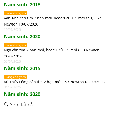
Năm sinh: 2018
Đang chờ ghép
Vân Anh cần tìm 2 bạn mới, hoặc 1 cũ + 1 mới CS1, CS2
Newton 10/07/2026
10/07/2026
Năm sinh: 2020
Đang chờ ghép
Nga cần tìm 2 bạn mới, hoặc 1 cũ + 1 mới CS3 Newton
06/07/2026
06/07/2026
Năm sinh: 2015
Đang chờ ghép
Vũ Thúy Hằng cần tìm 2 bạn mới CS3 Newton 01/07/2026
01/07/2026
Năm sinh: 2020
🔍 Xem tất cả