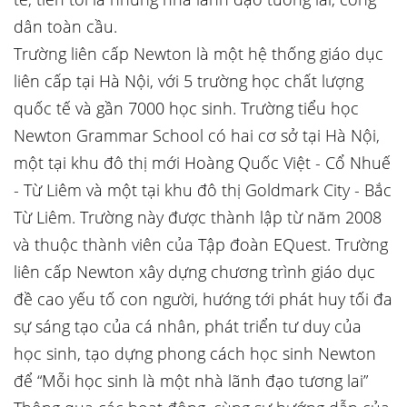
dân toàn cầu.
Trường liên cấp Newton là một hệ thống giáo dục
liên cấp tại Hà Nội, với 5 trường học chất lượng
quốc tế và gần 7000 học sinh. Trường tiểu học
Newton Grammar School có hai cơ sở tại Hà Nội,
một tại khu đô thị mới Hoàng Quốc Việt - Cổ Nhuế
- Từ Liêm và một tại khu đô thị Goldmark City - Bắc
Từ Liêm. Trường này được thành lập từ năm 2008
và thuộc thành viên của Tập đoàn EQuest. Trường
liên cấp Newton xây dựng chương trình giáo dục
đề cao yếu tố con người, hướng tới phát huy tối đa
sự sáng tạo của cá nhân, phát triển tư duy của
học sinh, tạo dựng phong cách học sinh Newton
để “Mỗi học sinh là một nhà lãnh đạo tương lai”