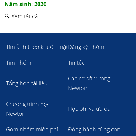
Năm sinh: 2020
🔍 Xem tất cả
Tìm ảnh theo khuôn mặt
Đăng ký nhóm
Tìm nhóm
Tin tức
Các cơ sở trường
Tổng hợp tài liệu
Newton
Chương trình học
Học phí và ưu đãi
Newton
Gom nhóm miễn phí
Đồng hành cùng con