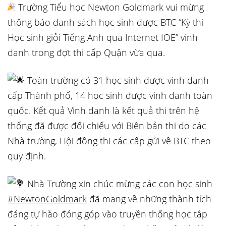
Trường Tiểu học Newton Goldmark vui mừng
thông báo danh sách học sinh được BTC “Kỳ thi
Học sinh giỏi Tiếng Anh qua Internet IOE” vinh
danh
trong đợt thi cấp Quận vừa qua.
Toàn trường có 31 học sinh được vinh danh
cấp Thành phố, 14 học sinh được vinh danh toàn
quốc. Kết quả Vinh danh là kết quả thi trên hệ
thống đã được đối chiếu với Biên bản thi do các
Nhà trường, Hội đồng thi các cấp gửi về BTC theo
quy định.
Nhà Trường xin chúc mừng các con học sinh
#NewtonGoldmark
đã mang về những thành tích
đáng tự hào đóng góp vào truyền thống học tập