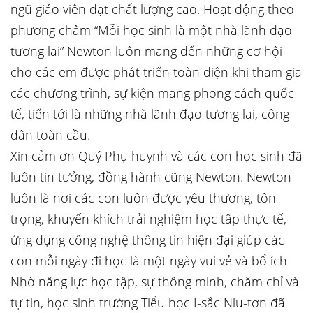
ngũ giáo viên đạt chất lượng cao. Hoạt động theo
phương châm “Mỗi học sinh là một nhà lãnh đạo
tương lai” Newton luôn mang đến những cơ hội
cho các em được phát triển toàn diện khi tham gia
các chương trình, sự kiện mang phong cách quốc
tế, tiến tới là những nhà lãnh đạo tương lai, công
dân toàn cầu.
Xin cảm ơn Quý Phụ huynh và các con học sinh đã
luôn tin tưởng, đồng hành cũng Newton. Newton
luôn là nơi các con luôn được yêu thương, tôn
trọng, khuyến khích trải nghiệm học tập thực tế,
ứng dụng công nghệ thông tin hiện đại giúp các
con mỗi ngày đi học là một ngày vui vẻ và bổ ích
Nhờ năng lực học tập, sự thông minh, chăm chỉ và
tự tin, học sinh trường Tiểu học I-sắc Niu-tơn đã