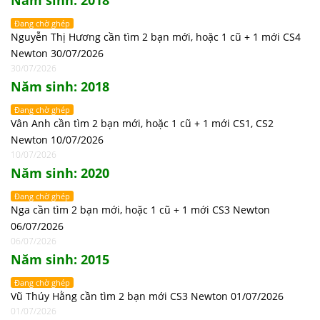
Năm sinh: 2018
Đang chờ ghép
Nguyễn Thị Hương cần tìm 2 bạn mới, hoặc 1 cũ + 1 mới CS4
Newton 30/07/2026
30/07/2026
Năm sinh: 2018
Đang chờ ghép
Vân Anh cần tìm 2 bạn mới, hoặc 1 cũ + 1 mới CS1, CS2
Newton 10/07/2026
10/07/2026
Năm sinh: 2020
Đang chờ ghép
Nga cần tìm 2 bạn mới, hoặc 1 cũ + 1 mới CS3 Newton
06/07/2026
06/07/2026
Năm sinh: 2015
Đang chờ ghép
Vũ Thúy Hằng cần tìm 2 bạn mới CS3 Newton 01/07/2026
01/07/2026