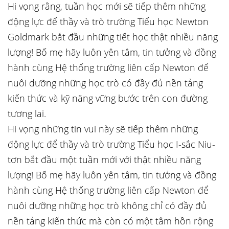
Hi vọng rằng, tuần học mới sẽ tiếp thêm những
động lực để thầy và trò trường Tiểu học Newton
Goldmark bắt đầu những tiết học thật nhiều năng
lượng! Bố mẹ hãy luôn yên tâm, tin tưởng và đồng
hành cùng Hệ thống trường liên cấp Newton để
nuôi dưỡng những học trò có đầy đủ nền tảng
kiến thức và kỹ năng vững bước trên con đường
tương lai.
Hi vọng những tin vui này sẽ tiếp thêm những
động lực để thầy và trò trường Tiểu học I-sắc Niu-
tơn bắt đầu một tuần mới với thật nhiều năng
lượng! Bố mẹ hãy luôn yên tâm, tin tưởng và đồng
hành cùng Hệ thống trường liên cấp Newton để
nuôi dưỡng những học trò không chỉ có đầy đủ
nền tảng kiến thức mà còn có một tâm hồn rộng