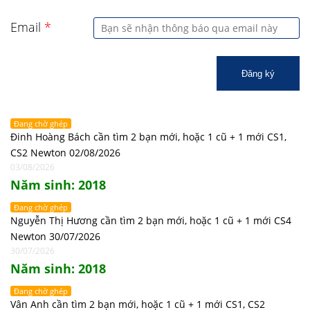
Email
*
Đăng ký
Đang chờ ghép
Đinh Hoàng Bách cần tìm 2 bạn mới, hoặc 1 cũ + 1 mới CS1,
CS2 Newton 02/08/2026
03/08/2026
Năm sinh: 2018
Đang chờ ghép
Nguyễn Thị Hương cần tìm 2 bạn mới, hoặc 1 cũ + 1 mới CS4
Newton 30/07/2026
30/07/2026
Năm sinh: 2018
Đang chờ ghép
Vân Anh cần tìm 2 bạn mới, hoặc 1 cũ + 1 mới CS1, CS2