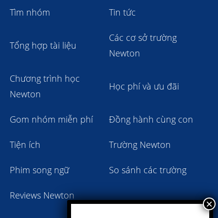
Tìm nhóm
Tin tức
Các cơ sở trường
Tổng hợp tài liệu
Newton
Chương trình học
Học phí và ưu đãi
Newton
Gom nhóm miễn phí
Đồng hành cùng con
Tiện ích
Trường Newton
Phim song ngữ
So sánh các trường
Reviews Newton