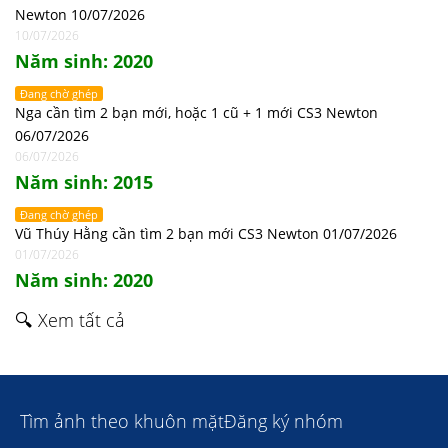
Newton 10/07/2026
10/07/2026
Năm sinh: 2020
Đang chờ ghép
Nga cần tìm 2 bạn mới, hoặc 1 cũ + 1 mới CS3 Newton
06/07/2026
06/07/2026
Năm sinh: 2015
Đang chờ ghép
Vũ Thúy Hằng cần tìm 2 bạn mới CS3 Newton 01/07/2026
01/07/2026
Năm sinh: 2020
🔍 Xem tất cả
Tìm ảnh theo khuôn mặt
Đăng ký nhóm