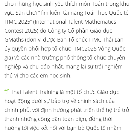
cho những học sinh yêu thích môn Toán trong khu
vực. Sân chơi “Tìm kiếm tài năng Toán học Quốc tế
ITMC 2025” (International Talent Mathematics
Contest 2025) do Công ty Cổ phần Giáo dục
GMaths (đơn vị được Ban Tổ chức ITMC Thái Lan
ủy quyền phối hợp tổ chức ITMC2025 Vòng Quốc
gia) và các nhà trường phổ thông tổ chức chuyên
nghiệp và chu đáo nhất, mang lại sự trải nghiệm
thú vị cho các em học sinh.
Thai Talent Training là một tổ chức Giáo dục
hoạt động dưới sự bảo trợ về chính sách của
chính phủ, với định hướng phát triển thế hệ trẻ trở
thành những công dân toàn diện, đồng thời
hướng tới việc kết nối với bạn bè Quốc tế nhằm