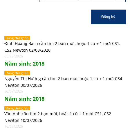
Đăng ký
Đang chờ ghép
Đinh Hoàng Bách cần tìm 2 bạn mới, hoặc 1 cũ + 1 mới CS1,
CS2 Newton 02/08/2026
03/08/2026
Năm sinh: 2018
Đang chờ ghép
Nguyễn Thị Hương cần tìm 2 bạn mới, hoặc 1 cũ + 1 mới CS4
Newton 30/07/2026
30/07/2026
Năm sinh: 2018
Đang chờ ghép
Vân Anh cần tìm 2 bạn mới, hoặc 1 cũ + 1 mới CS1, CS2
Newton 10/07/2026
10/07/2026