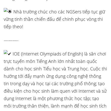
Nhà trường chúc cho các NGSers tiếp tục giữ
vững tinh thần chiến đấu để chinh phục vòng thi
tiếp theo!
———-
IOE (Internet Olympiads of English) là sân chơi
trực tuyến môn Tiếng Anh lớn nhất toàn quốc
dành cho học sinh Tiểu học và Trung học. Cuộc thi
hướng tới đẩy mạnh ứng dụng công nghệ thông
tin trong dạy và học tại các trường phổ thông; tạo
điều kiện cho học sinh làm quen với Internet và sử
dụng Internet là một phương thức học tập; tạo
môi trường thân thiện, lành mạnh để học sinh tích