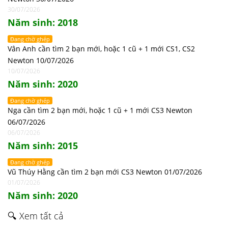
30/07/2026
Năm sinh: 2018
Đang chờ ghép
Vân Anh cần tìm 2 bạn mới, hoặc 1 cũ + 1 mới CS1, CS2
Newton 10/07/2026
10/07/2026
Năm sinh: 2020
Đang chờ ghép
Nga cần tìm 2 bạn mới, hoặc 1 cũ + 1 mới CS3 Newton
06/07/2026
06/07/2026
Năm sinh: 2015
Đang chờ ghép
Vũ Thúy Hằng cần tìm 2 bạn mới CS3 Newton 01/07/2026
01/07/2026
Năm sinh: 2020
🔍 Xem tất cả