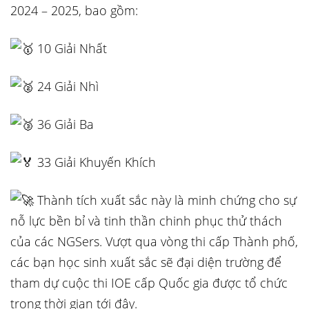
2024 – 2025, bao gồm:
10 Giải Nhất
24 Giải Nhì
36 Giải Ba
33 Giải Khuyến Khích
Thành tích xuất sắc này là minh chứng cho sự
nỗ lực bền bỉ và tinh thần chinh phục thử thách
của các NGSers. Vượt qua vòng thi cấp Thành phố,
các bạn học sinh xuất sắc sẽ đại diện trường để
tham dự cuộc thi IOE cấp Quốc gia được tổ chức
trong thời gian tới đây.