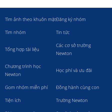
Tìm ảnh theo khuôn mặt
Đăng ký nhóm
Tìm nhóm
Tin tức
Các cơ sở trường
Tổng hợp tài liệu
Newton
Chương trình học
Học phí và ưu đãi
Newton
Gom nhóm miễn phí
Đồng hành cùng con
Tiện ích
Trường Newton