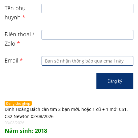
Tên phụ
huynh
*
Điện thoại /
Zalo
*
Email
*
Đăng ký
Đang chờ ghép
Đinh Hoàng Bách cần tìm 2 bạn mới, hoặc 1 cũ + 1 mới CS1,
CS2 Newton 02/08/2026
03/08/2026
Năm sinh: 2018