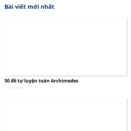
Bài viết mới nhất
50 đề tự luyện toán Archimedes
30/07/2026