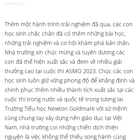
03/04/2026
Thêm một hành trình trải nghiệm đã qua, các con
học sinh chắc chắn đã có thêm những bài học,
những trải nghiệm và cơ hội khám phá bản thân.
Nhà trường xin chúc mừng và tuyên dương các
con đã thể hiện xuất sắc và đem về nhiều giải
thưởng cao tại cuộc thi ASMO 2023. Chúc các con
học sinh luôn giữ vững phong độ để khẳng định và
chinh phục thêm nhiều thành tích xuất sắc tại các
cuộc thi trong nước và quốc tế trong tương lai.
Trường Tiểu học Newton Goldmark với sứ mệnh
cùng chung tay xây dựng nền giáo dục tại Việt
Nam, nhà trường coi những chiến dịch thiện
nguyện là việc không thể thiếu song hành cùng