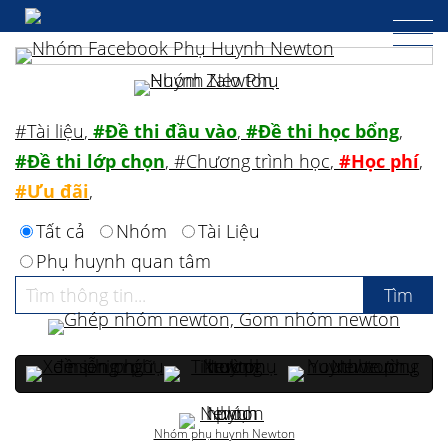
#Tài liệu
,
#Đề thi đầu vào
,
#Đề thi học bổng
,
#Đề thi lớp chọn
,
#Chương trình học
,
#Học phí
,
#Ưu đãi
,
Tất cả
Nhóm
Tài Liệu
Phụ huynh quan tâm
Nhóm phụ huynh Newton