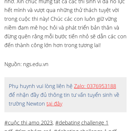
nhớ. Xin chúc mừng tất cả các thí sinh vì đã nỗ lực
hết mình và vượt qua những thử thách tuyệt vời
trong cuộc thi này! Chúc các con luôn giữ vững
niềm đam mê học hỏi và phát triển bản thân và
đừng quên rằng mỗi bước tiến nhỏ sẽ dẫn các con
đến thành công lớn hơn trong tương lai!
Nguồn: ngs.edu.vn
Phụ huynh vui lòng liên hệ
Zalo: 0376953188
để nhận đầy đủ thông tin tư vấn tuyển sinh về
trường Newton
tại đây
#cuộc thi amo 2023
,
#debating challenge 1