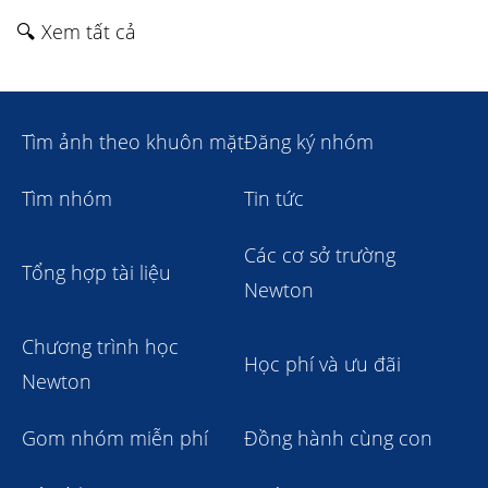
🔍 Xem tất cả
Tìm ảnh theo khuôn mặt
Đăng ký nhóm
Tìm nhóm
Tin tức
Các cơ sở trường
Tổng hợp tài liệu
Newton
Chương trình học
Học phí và ưu đãi
Newton
Gom nhóm miễn phí
Đồng hành cùng con