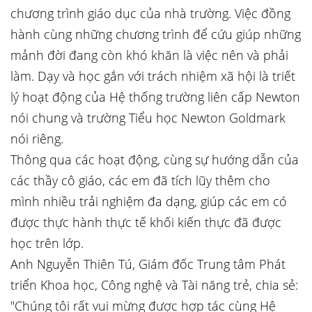
chương trình giáo dục của nhà trường. Việc đồng
hành cùng những chương trình để cứu giúp những
mảnh đời đang còn khó khăn là việc nên và phải
làm. Dạy và học gắn với trách nhiệm xã hội là triết
lý hoạt động của Hệ thống trường liên cấp Newton
nói chung và trường Tiểu học Newton Goldmark
nói riêng.
Thông qua các hoạt động, cùng sự hướng dẫn của
các thầy cô giáo, các em đã tích lũy thêm cho
mình nhiều trải nghiệm đa dạng, giúp các em có
được thực hành thực tế khối kiến thực đã được
học trên lớp.
Anh Nguyễn Thiên Tú, Giám đốc Trung tâm Phát
triển Khoa học, Công nghệ và Tài năng trẻ, chia sẻ:
"Chúng tôi rất vui mừng được hợp tác cùng Hệ