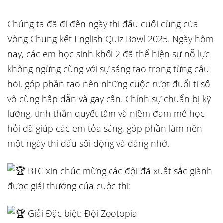
Chúng ta đã đi đến ngày thi đấu cuối cùng của
Vòng Chung kết English Quiz Bowl 2025. Ngày hôm
nay, các em học sinh
khối 2 đã thể hiện sự nỗ lực
không ngừng cùng với sự sáng tạo trong từng câu
hỏi, góp phần tạo nên những cuộc rượt đuổi tỉ số
vô cùng hấp dẫn và gay cấn. Chính sự chuẩn bị kỹ
lưỡng, tinh thần quyết tâm và niềm đam mê học
hỏi đã giúp các em tỏa sáng, góp phần làm nên
một ngày thi đấu sôi động và đáng nhớ.
BTC xin chúc mừng các đội đã xuất sắc giành
được giải thưởng của cuộc thi:
Giải Đặc biệt: Đội Zootopia