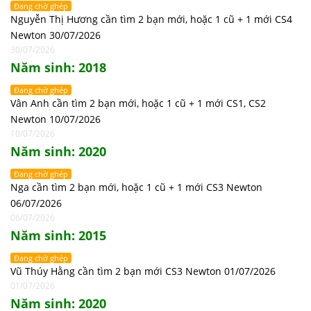
Đang chờ ghép
Nguyễn Thị Hương cần tìm 2 bạn mới, hoặc 1 cũ + 1 mới CS4
Newton 30/07/2026
30/07/2026
Năm sinh: 2018
Đang chờ ghép
Vân Anh cần tìm 2 bạn mới, hoặc 1 cũ + 1 mới CS1, CS2
Newton 10/07/2026
10/07/2026
Năm sinh: 2020
Đang chờ ghép
Nga cần tìm 2 bạn mới, hoặc 1 cũ + 1 mới CS3 Newton
06/07/2026
06/07/2026
Năm sinh: 2015
Đang chờ ghép
Vũ Thúy Hằng cần tìm 2 bạn mới CS3 Newton 01/07/2026
01/07/2026
Năm sinh: 2020