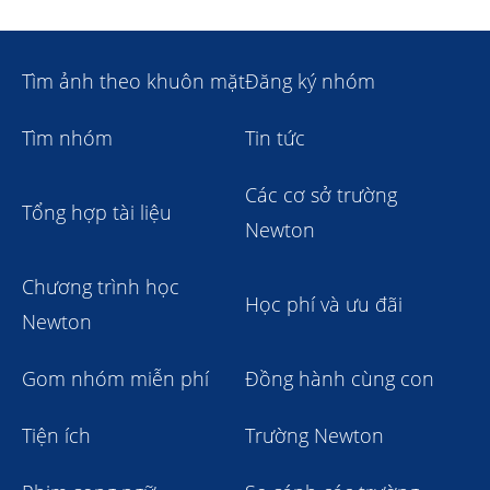
Tìm ảnh theo khuôn mặt
Đăng ký nhóm
Tìm nhóm
Tin tức
Các cơ sở trường
Tổng hợp tài liệu
Newton
Chương trình học
Học phí và ưu đãi
Newton
Gom nhóm miễn phí
Đồng hành cùng con
Tiện ích
Trường Newton