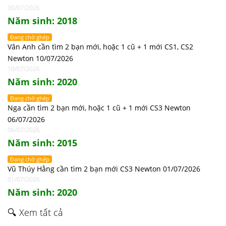
30/07/2026
Năm sinh: 2018
Đang chờ ghép
Vân Anh cần tìm 2 bạn mới, hoặc 1 cũ + 1 mới CS1, CS2
Newton 10/07/2026
10/07/2026
Năm sinh: 2020
Đang chờ ghép
Nga cần tìm 2 bạn mới, hoặc 1 cũ + 1 mới CS3 Newton
06/07/2026
06/07/2026
Năm sinh: 2015
Đang chờ ghép
Vũ Thúy Hằng cần tìm 2 bạn mới CS3 Newton 01/07/2026
01/07/2026
Năm sinh: 2020
🔍 Xem tất cả