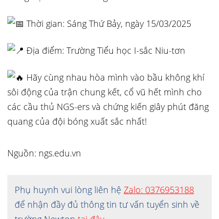
Thời gian: Sáng Thứ Bảy, ngày 15/03/2025
Địa điểm: Trường Tiểu học I-sắc Niu-tơn
Hãy cùng nhau hòa mình vào bầu không khí
sôi động của trận chung kết, cổ vũ hết mình cho
các cầu thủ NGS-ers và chứng kiến giây phút đăng
quang của đội bóng xuất sắc nhất!
Nguồn: ngs.edu.vn
Phụ huynh vui lòng liên hệ
Zalo: 0376953188
để nhận đầy đủ thông tin tư vấn tuyển sinh về