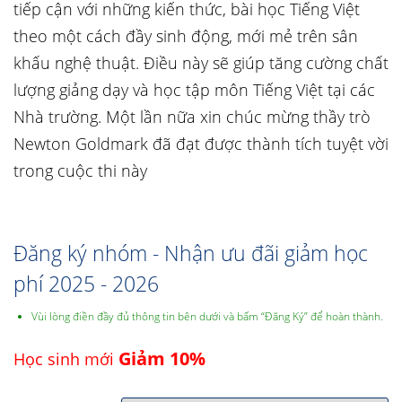
tiếp cận với những kiến thức, bài học Tiếng Việt
theo một cách đầy sinh động, mới mẻ trên sân
khấu nghệ thuật. Điều này sẽ giúp tăng cường chất
lượng giảng dạy và học tập môn Tiếng Việt tại các
Nhà trường. Một lần nữa xin chúc mừng thầy trò
Newton Goldmark đã đạt được thành tích tuyệt vời
trong cuộc thi này
Đăng ký nhóm - Nhận ưu đãi giảm học
phí 2025 - 2026
Vùi lòng điền đầy đủ thông tin bên dưới và bấm “Đăng Ký” để hoàn thành.
Giảm 10%
Học sinh mới