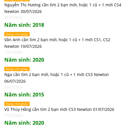
Nguyễn Thị Hương cần tìm 2 bạn mới, hoặc 1 cũ + 1 mới CS4
Newton 30/07/2026
30/07/2026
Năm sinh: 2018
Đang chờ ghép
Vân Anh cần tìm 2 bạn mới, hoặc 1 cũ + 1 mới CS1, CS2
Newton 10/07/2026
10/07/2026
Năm sinh: 2020
Đang chờ ghép
Nga cần tìm 2 bạn mới, hoặc 1 cũ + 1 mới CS3 Newton
06/07/2026
06/07/2026
Năm sinh: 2015
Đang chờ ghép
Vũ Thúy Hằng cần tìm 2 bạn mới CS3 Newton 01/07/2026
01/07/2026
Năm sinh: 2020