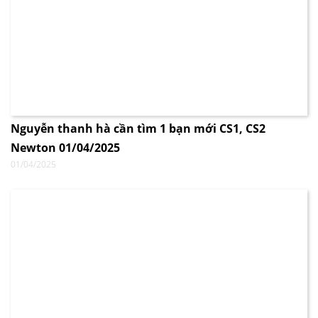
Nguyễn thanh hà cần tìm 1 bạn mới CS1, CS2
Newton 01/04/2025
01/04/2025