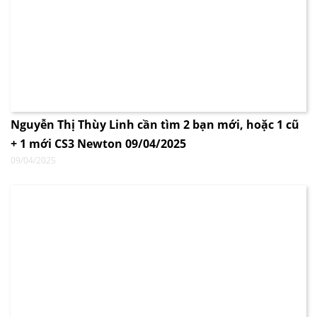
Nguyễn Thị Thùy Linh cần tìm 2 bạn mới, hoặc 1 cũ
+ 1 mới CS3 Newton 09/04/2025
09/04/2025