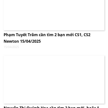
Phạm Tuyết Trâm cần tìm 2 bạn mới CS1, CS2
Newton 15/04/2025
15/04/2025