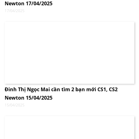
Newton 17/04/2025
17/04/2025
Đinh Thị Ngọc Mai cần tìm 2 bạn mới CS1, CS2
Newton 15/04/2025
15/04/2025