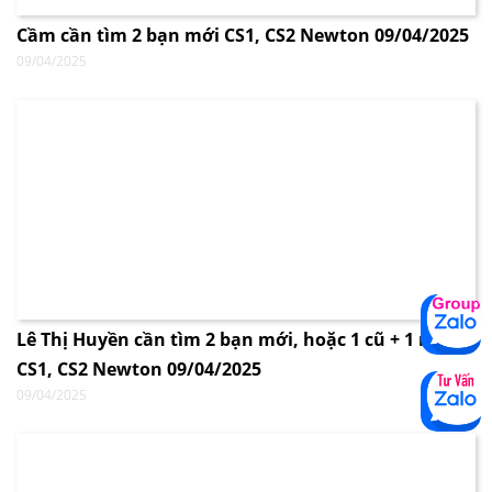
Cầm cần tìm 2 bạn mới CS1, CS2 Newton 09/04/2025
09/04/2025
Lê Thị Huyền cần tìm 2 bạn mới, hoặc 1 cũ + 1 mới
CS1, CS2 Newton 09/04/2025
09/04/2025