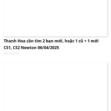
Thanh Hoa cần tìm 2 bạn mới, hoặc 1 cũ + 1 mới
CS1, CS2 Newton 06/04/2025
06/04/2025