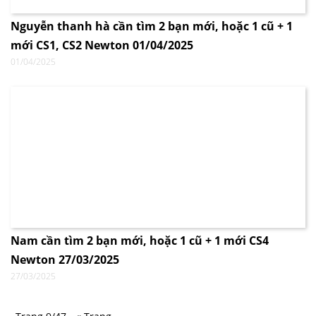
Nguyễn thanh hà cần tìm 2 bạn mới, hoặc 1 cũ + 1
mới CS1, CS2 Newton 01/04/2025
01/04/2025
Nam cần tìm 2 bạn mới, hoặc 1 cũ + 1 mới CS4
Newton 27/03/2025
27/03/2025