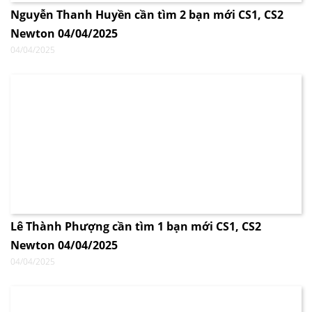
Nguyễn Thanh Huyền cần tìm 2 bạn mới CS1, CS2
Newton 04/04/2025
04/04/2025
Lê Thành Phượng cần tìm 1 bạn mới CS1, CS2
Newton 04/04/2025
04/04/2025