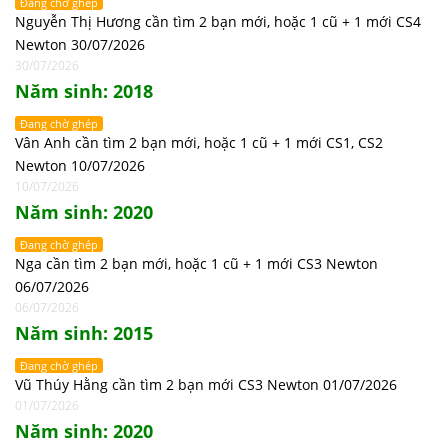
Đang chờ ghép
Nguyễn Thị Hương cần tìm 2 bạn mới, hoặc 1 cũ + 1 mới CS4
Newton 30/07/2026
30/07/2026
Năm sinh: 2018
Đang chờ ghép
Vân Anh cần tìm 2 bạn mới, hoặc 1 cũ + 1 mới CS1, CS2
Newton 10/07/2026
10/07/2026
Năm sinh: 2020
Đang chờ ghép
Nga cần tìm 2 bạn mới, hoặc 1 cũ + 1 mới CS3 Newton
06/07/2026
06/07/2026
Năm sinh: 2015
Đang chờ ghép
Vũ Thúy Hằng cần tìm 2 bạn mới CS3 Newton 01/07/2026
01/07/2026
Năm sinh: 2020