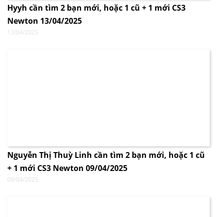
Hyyh cần tìm 2 bạn mới, hoặc 1 cũ + 1 mới CS3
Newton 13/04/2025
13/04/2025
Nguyễn Thị Thuỳ Linh cần tìm 2 bạn mới, hoặc 1 cũ
+ 1 mới CS3 Newton 09/04/2025
09/04/2025