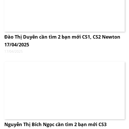
Đào Thị Duyên cần tìm 2 bạn mới CS1, CS2 Newton
17/04/2025
17/04/2025
Nguyễn Thị Bích Ngọc cần tìm 2 bạn mới CS3