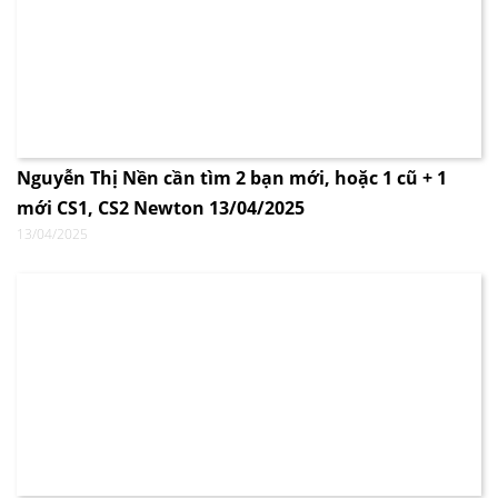
Nguyễn Thị Nền cần tìm 2 bạn mới, hoặc 1 cũ + 1
mới CS1, CS2 Newton 13/04/2025
13/04/2025