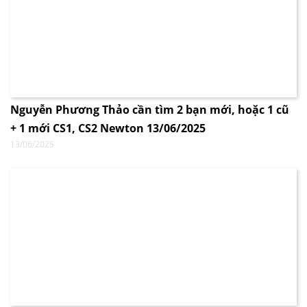
Nguyễn Phương Thảo cần tìm 2 bạn mới, hoặc 1 cũ
+ 1 mới CS1, CS2 Newton 13/06/2025
13/06/2025