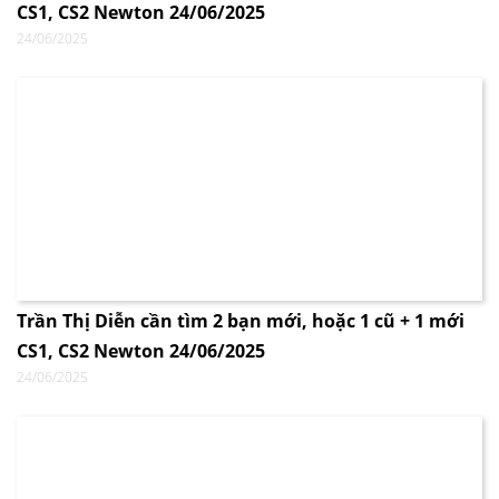
CS1, CS2 Newton 24/06/2025
24/06/2025
Trần Thị Diễn cần tìm 2 bạn mới, hoặc 1 cũ + 1 mới
CS1, CS2 Newton 24/06/2025
24/06/2025