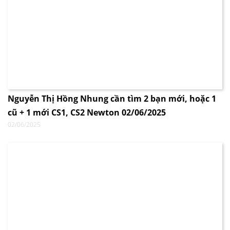
Nguyễn Thị Hồng Nhung cần tìm 2 bạn mới, hoặc 1
cũ + 1 mới CS1, CS2 Newton 02/06/2025
02/06/2025