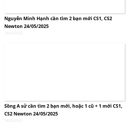
Nguyễn Minh Hạnh cần tìm 2 bạn mới CS1, CS2
Newton 24/05/2025
24/05/2025
Sồng A sử cần tìm 2 bạn mới, hoặc 1 cũ + 1 mới CS1,
CS2 Newton 24/05/2025
24/05/2025