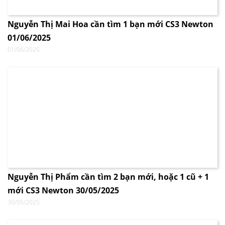
Nguyễn Thị Mai Hoa cần tìm 1 bạn mới CS3 Newton
01/06/2025
01/06/2025
Nguyễn Thị Phẩm cần tìm 2 bạn mới, hoặc 1 cũ + 1
mới CS3 Newton 30/05/2025
30/05/2025