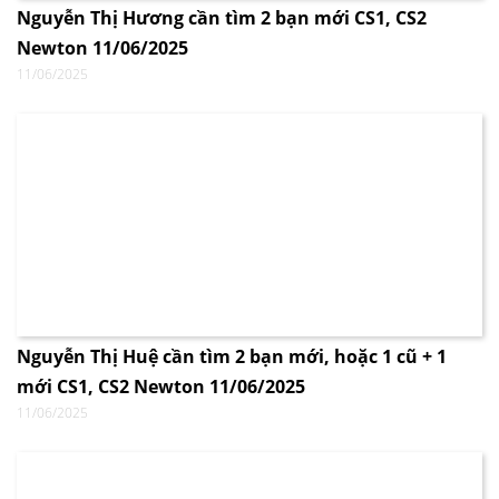
Nguyễn Thị Hương cần tìm 2 bạn mới CS1, CS2
Newton 11/06/2025
11/06/2025
Nguyễn Thị Huệ cần tìm 2 bạn mới, hoặc 1 cũ + 1
mới CS1, CS2 Newton 11/06/2025
11/06/2025