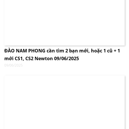
ĐÀO NAM PHONG cần tìm 2 bạn mới, hoặc 1 cũ + 1
mới CS1, CS2 Newton 09/06/2025
09/06/2025