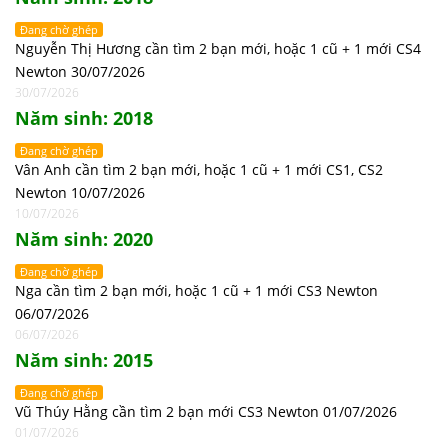
Đang chờ ghép
Nguyễn Thị Hương cần tìm 2 bạn mới, hoặc 1 cũ + 1 mới CS4
Newton 30/07/2026
30/07/2026
Năm sinh: 2018
Đang chờ ghép
Vân Anh cần tìm 2 bạn mới, hoặc 1 cũ + 1 mới CS1, CS2
Newton 10/07/2026
10/07/2026
Năm sinh: 2020
Đang chờ ghép
Nga cần tìm 2 bạn mới, hoặc 1 cũ + 1 mới CS3 Newton
06/07/2026
06/07/2026
Năm sinh: 2015
Đang chờ ghép
Vũ Thúy Hằng cần tìm 2 bạn mới CS3 Newton 01/07/2026
01/07/2026