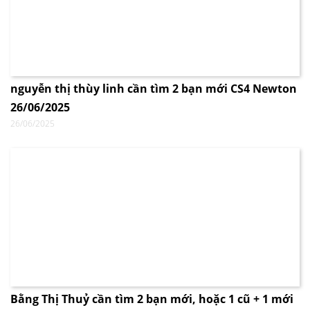
nguyễn thị thùy linh cần tìm 2 bạn mới CS4 Newton
26/06/2025
26/06/2025
Bằng Thị Thuỷ cần tìm 2 bạn mới, hoặc 1 cũ + 1 mới