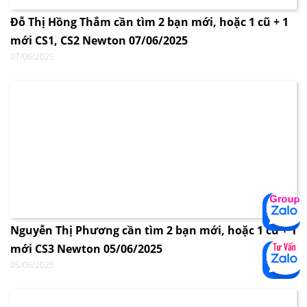
Đỗ Thị Hồng Thắm cần tìm 2 bạn mới, hoặc 1 cũ + 1
mới CS1, CS2 Newton 07/06/2025
07/06/2025
Nguyễn Thị Phương cần tìm 2 bạn mới, hoặc 1 cũ + 1
mới CS3 Newton 05/06/2025
05/06/2025