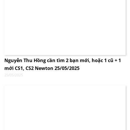
Nguyễn Thu Hồng cần tìm 2 bạn mới, hoặc 1 cũ + 1
mới CS1, CS2 Newton 25/05/2025
25/05/2025