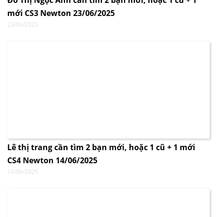
Đỗ Thị Ngọc Anh cần tìm 2 bạn mới, hoặc 1 cũ + 1
mới CS3 Newton 23/06/2025
23/06/2025
Lê thị trang cần tìm 2 bạn mới, hoặc 1 cũ + 1 mới
CS4 Newton 14/06/2025
14/06/2025