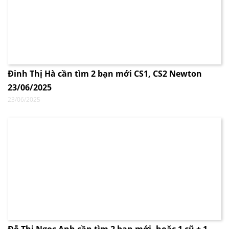
Đinh Thị Hà cần tìm 2 bạn mới CS1, CS2 Newton
23/06/2025
23/06/2025