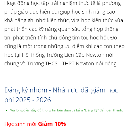
Hoạt động học tập trải nghiệm thực tế là phương
pháp giáo dục hiện đại giúp học sinh nâng cao
khả năng ghi nhớ kiến thức, vừa học kiến thức vừa
phát triển các kỹ năng quan sát, tổng hợp thông
tin, phát triển tính chủ động tìm tòi, học hỏi. Đó
cũng là một trong những ưu điểm khi các con theo
học tại Hệ Thống Trường Liên Cấp Newton nói
chung và Trường THCS - THPT Newton nói riêng.
Đăng ký nhóm - Nhận ưu đãi giảm học
phí 2025 - 2026
Vùi lòng điền đầy đủ thông tin bên dưới và bấm “Đăng Ký” để hoàn thành.
Giảm 10%
Học sinh mới