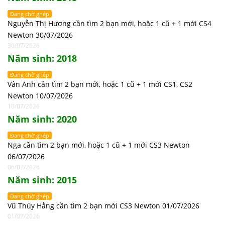
Đang chờ ghép
Nguyễn Thị Hương cần tìm 2 bạn mới, hoặc 1 cũ + 1 mới CS4
Newton 30/07/2026
30/07/2026
Năm sinh: 2018
Đang chờ ghép
Vân Anh cần tìm 2 bạn mới, hoặc 1 cũ + 1 mới CS1, CS2
Newton 10/07/2026
10/07/2026
Năm sinh: 2020
Đang chờ ghép
Nga cần tìm 2 bạn mới, hoặc 1 cũ + 1 mới CS3 Newton
06/07/2026
06/07/2026
Năm sinh: 2015
Đang chờ ghép
Vũ Thúy Hằng cần tìm 2 bạn mới CS3 Newton 01/07/2026
01/07/2026