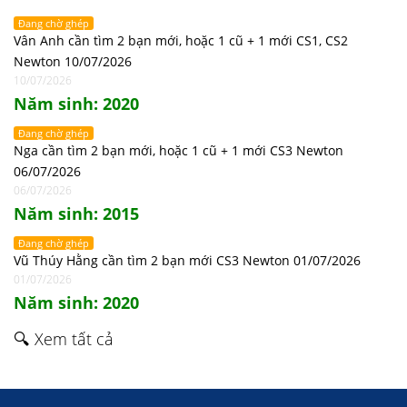
Đang chờ ghép
Vân Anh cần tìm 2 bạn mới, hoặc 1 cũ + 1 mới CS1, CS2
Newton 10/07/2026
10/07/2026
Năm sinh: 2020
Đang chờ ghép
Nga cần tìm 2 bạn mới, hoặc 1 cũ + 1 mới CS3 Newton
06/07/2026
06/07/2026
Năm sinh: 2015
Đang chờ ghép
Vũ Thúy Hằng cần tìm 2 bạn mới CS3 Newton 01/07/2026
01/07/2026
Năm sinh: 2020
🔍 Xem tất cả