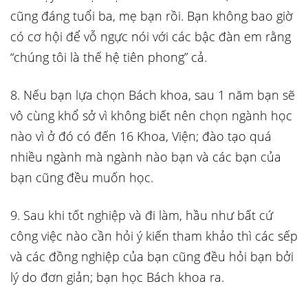
cũng đáng tuổi ba, mẹ bạn rồi. Bạn không bao giờ
có cơ hội để vỗ ngực nói với các bậc đàn em rằng
“chúng tôi là thế hệ tiên phong” cả.
8. Nếu bạn lựa chọn Bách khoa, sau 1 năm bạn sẽ
vô cùng khổ sở vì không biết nên chọn ngành học
nào vì ở đó có đến 16 Khoa, Viện; đào tạo quá
nhiều ngành mà ngành nào bạn và các bạn của
bạn cũng đều muốn học.
9. Sau khi tốt nghiệp và đi làm, hầu như bất cứ
công việc nào cần hỏi ý kiến tham khảo thì các sếp
và các đồng nghiệp của bạn cũng đều hỏi bạn bởi
lý do đơn giản; bạn học Bách khoa ra.