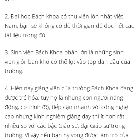
2. Đại học Bách khoa có thư viện lớn nhất Việt
Nam, bạn sẽ không có đủ thời gian để đọc hết các
tài liệu trong đó.
3.
Sinh viên Bách Khoa phần lớn là những sinh
viên giỏi, bạn khó có thể lọt vào top dẫn đầu của
trường.
4. Hiện nay giảng viên của trường Bách Khoa đang
được trẻ hóa, tuy họ là những con người năng
động, có trình độ, tiếp cận nhanh với công nghệ
cao nhưng kinh nghiệm giảng dạy thì ít hơn rất
nhiều so với các bậc Giáo sư, đại Giáo sư trong
trường. Vì vậy nếu bạn hy vọng được làm trò của