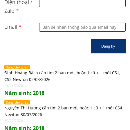
Điện thoại /
Zalo
*
Email
*
Đăng ký
Đang chờ ghép
Đinh Hoàng Bách cần tìm 2 bạn mới, hoặc 1 cũ + 1 mới CS1,
CS2 Newton 02/08/2026
03/08/2026
Năm sinh: 2018
Đang chờ ghép
Nguyễn Thị Hương cần tìm 2 bạn mới, hoặc 1 cũ + 1 mới CS4
Newton 30/07/2026
30/07/2026
Năm sinh: 2018