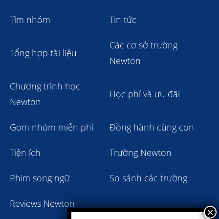
Tìm nhóm
Tin tức
Các cơ sở trường
Tổng hợp tài liệu
Newton
Chương trình học
Học phí và ưu đãi
Newton
Gom nhóm miễn phí
Đồng hành cùng con
Tiện ích
Trường Newton
Phim song ngữ
So sánh các trường
Reviews Newton