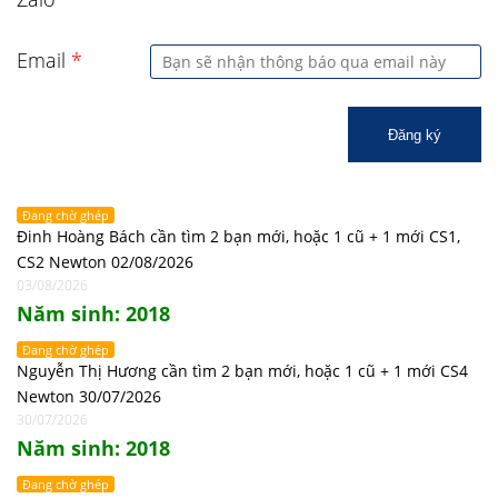
Email
*
Đăng ký
Đang chờ ghép
Đinh Hoàng Bách cần tìm 2 bạn mới, hoặc 1 cũ + 1 mới CS1,
CS2 Newton 02/08/2026
03/08/2026
Năm sinh: 2018
Đang chờ ghép
Nguyễn Thị Hương cần tìm 2 bạn mới, hoặc 1 cũ + 1 mới CS4
Newton 30/07/2026
30/07/2026
Năm sinh: 2018
Đang chờ ghép