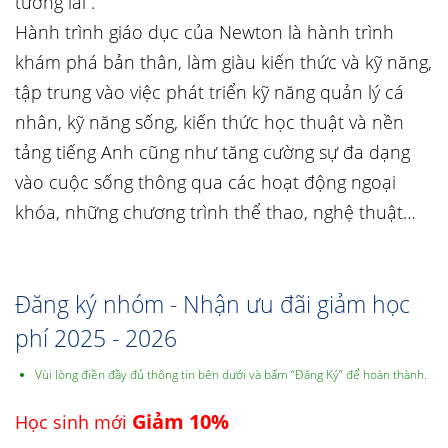
tương lai”.
Hành trình giáo dục của Newton là hành trình
khám phá bản thân, làm giàu kiến thức và kỹ năng,
tập trung vào việc phát triển kỹ năng quản lý cá
nhân, kỹ năng sống, kiến thức học thuật và nền
tảng tiếng Anh cũng như tăng cường sự đa dạng
vào cuộc sống thông qua các hoạt động ngoại
khóa, những chương trình thể thao, nghệ thuật…
Đăng ký nhóm - Nhận ưu đãi giảm học
phí 2025 - 2026
Vùi lòng điền đầy đủ thông tin bên dưới và bấm “Đăng Ký” để hoàn thành.
Giảm 10%
Học sinh mới