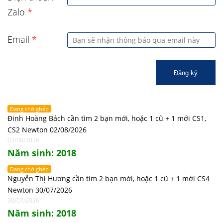
Zalo
*
Email
*
Đăng ký
Đang chờ ghép
Đinh Hoàng Bách cần tìm 2 bạn mới, hoặc 1 cũ + 1 mới CS1,
CS2 Newton 02/08/2026
03/08/2026
Năm sinh: 2018
Đang chờ ghép
Nguyễn Thị Hương cần tìm 2 bạn mới, hoặc 1 cũ + 1 mới CS4
Newton 30/07/2026
30/07/2026
Năm sinh: 2018