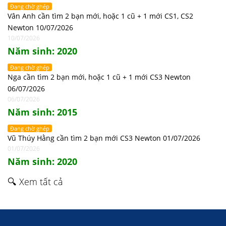
Đang chờ ghép
Vân Anh cần tìm 2 bạn mới, hoặc 1 cũ + 1 mới CS1, CS2
Newton 10/07/2026
10/07/2026
Năm sinh: 2020
Đang chờ ghép
Nga cần tìm 2 bạn mới, hoặc 1 cũ + 1 mới CS3 Newton
06/07/2026
06/07/2026
Năm sinh: 2015
Đang chờ ghép
Vũ Thúy Hằng cần tìm 2 bạn mới CS3 Newton 01/07/2026
01/07/2026
Năm sinh: 2020
🔍 Xem tất cả