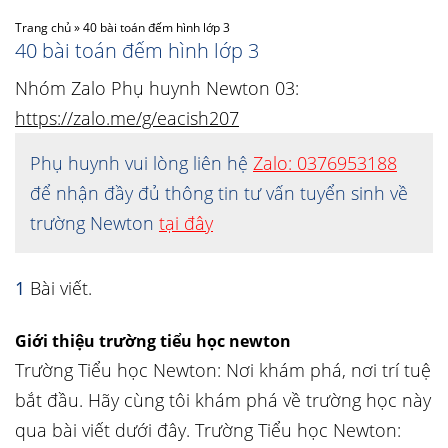
Trang chủ
»
40 bài toán đếm hình lớp 3
40 bài toán đếm hình lớp 3
Nhóm Zalo Phụ huynh Newton 03:
https://zalo.me/g/eacish207
Phụ huynh vui lòng liên hệ
Zalo: 0376953188
để nhận đầy đủ thông tin tư vấn tuyển sinh về
trường Newton
tại đây
1
Bài viết.
Giới thiệu trường tiểu học newton
Trường Tiểu học Newton: Nơi khám phá, nơi trí tuệ
bắt đầu. Hãy cùng tôi khám phá về trường học này
qua bài viết dưới đây. Trường Tiểu học Newton: