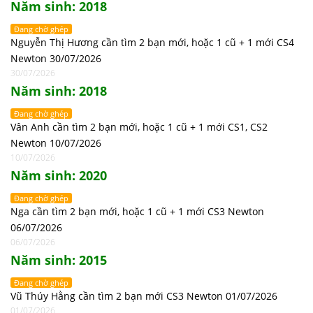
Năm sinh: 2018
Đang chờ ghép
Nguyễn Thị Hương cần tìm 2 bạn mới, hoặc 1 cũ + 1 mới CS4
Newton 30/07/2026
30/07/2026
Năm sinh: 2018
Đang chờ ghép
Vân Anh cần tìm 2 bạn mới, hoặc 1 cũ + 1 mới CS1, CS2
Newton 10/07/2026
10/07/2026
Năm sinh: 2020
Đang chờ ghép
Nga cần tìm 2 bạn mới, hoặc 1 cũ + 1 mới CS3 Newton
06/07/2026
06/07/2026
Năm sinh: 2015
Đang chờ ghép
Vũ Thúy Hằng cần tìm 2 bạn mới CS3 Newton 01/07/2026
01/07/2026