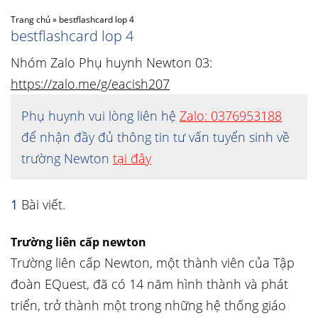
Trang chủ
»
bestflashcard lop 4
bestflashcard lop 4
Nhóm Zalo Phụ huynh Newton 03:
https://zalo.me/g/eacish207
Phụ huynh vui lòng liên hệ
Zalo: 0376953188
để nhận đầy đủ thông tin tư vấn tuyển sinh về
trường Newton
tại đây
1
Bài viết.
Trường liên cấp newton
Trường liên cấp Newton, một thành viên của Tập
đoàn EQuest, đã có 14 năm hình thành và phát
triển, trở thành một trong những hệ thống giáo