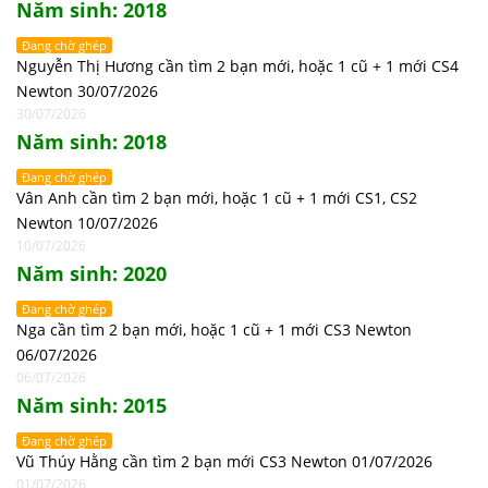
Năm sinh: 2018
Đang chờ ghép
Nguyễn Thị Hương cần tìm 2 bạn mới, hoặc 1 cũ + 1 mới CS4
Newton 30/07/2026
30/07/2026
Năm sinh: 2018
Đang chờ ghép
Vân Anh cần tìm 2 bạn mới, hoặc 1 cũ + 1 mới CS1, CS2
Newton 10/07/2026
10/07/2026
Năm sinh: 2020
Đang chờ ghép
Nga cần tìm 2 bạn mới, hoặc 1 cũ + 1 mới CS3 Newton
06/07/2026
06/07/2026
Năm sinh: 2015
Đang chờ ghép
Vũ Thúy Hằng cần tìm 2 bạn mới CS3 Newton 01/07/2026
01/07/2026