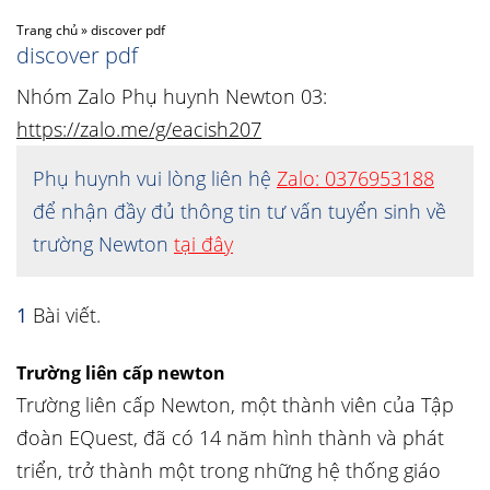
Trang chủ
»
discover pdf
discover pdf
Nhóm Zalo Phụ huynh Newton 03:
https://zalo.me/g/eacish207
Phụ huynh vui lòng liên hệ
Zalo: 0376953188
để nhận đầy đủ thông tin tư vấn tuyển sinh về
trường Newton
tại đây
1
Bài viết.
Trường liên cấp newton
Trường liên cấp Newton, một thành viên của Tập
đoàn EQuest, đã có 14 năm hình thành và phát
triển, trở thành một trong những hệ thống giáo