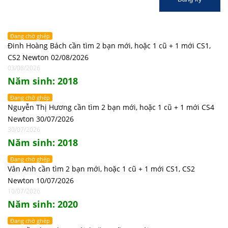
Đang chờ ghép
Đinh Hoàng Bách cần tìm 2 bạn mới, hoặc 1 cũ + 1 mới CS1,
CS2 Newton 02/08/2026
03/08/2026
Năm sinh: 2018
Đang chờ ghép
Nguyễn Thị Hương cần tìm 2 bạn mới, hoặc 1 cũ + 1 mới CS4
Newton 30/07/2026
30/07/2026
Năm sinh: 2018
Đang chờ ghép
Vân Anh cần tìm 2 bạn mới, hoặc 1 cũ + 1 mới CS1, CS2
Newton 10/07/2026
10/07/2026
Năm sinh: 2020
Đang chờ ghép