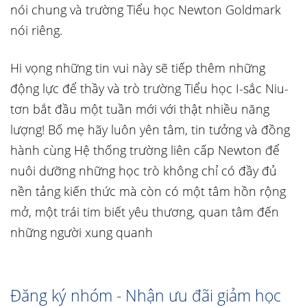
nói chung và trường Tiểu học Newton Goldmark
nói riêng.
Hi vọng những tin vui này sẽ tiếp thêm những
động lực để thầy và trò trường Tiểu học I-sắc Niu-
tơn bắt đầu một tuần mới với thật nhiều năng
lượng! Bố mẹ hãy luôn yên tâm, tin tưởng và đồng
hành cùng Hệ thống trường liên cấp Newton để
nuôi dưỡng những học trò không chỉ có đầy đủ
nền tảng kiến thức mà còn có một tâm hồn rộng
mở, một trái tim biết yêu thương, quan tâm đến
những người xung quanh
Đăng ký nhóm - Nhận ưu đãi giảm học