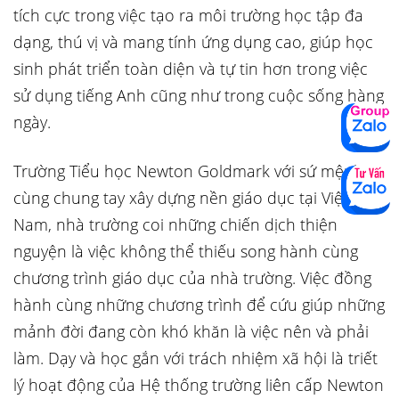
tích cực trong việc tạo ra môi trường học tập đa
dạng, thú vị và mang tính ứng dụng cao, giúp học
sinh phát triển toàn diện và tự tin hơn trong việc
sử dụng tiếng Anh cũng như trong cuộc sống hàng
ngày.
Trường Tiểu học Newton Goldmark với sứ mệnh
cùng chung tay xây dựng nền giáo dục tại Việt
Nam, nhà trường coi những chiến dịch thiện
nguyện là việc không thể thiếu song hành cùng
chương trình giáo dục của nhà trường. Việc đồng
hành cùng những chương trình để cứu giúp những
mảnh đời đang còn khó khăn là việc nên và phải
làm. Dạy và học gắn với trách nhiệm xã hội là triết
lý hoạt động của Hệ thống trường liên cấp Newton