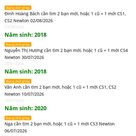
Đang chờ ghép
Đinh Hoàng Bách cần tìm 2 bạn mới, hoặc 1 cũ + 1 mới CS1,
CS2 Newton 02/08/2026
03/08/2026
Năm sinh: 2018
Đang chờ ghép
Nguyễn Thị Hương cần tìm 2 bạn mới, hoặc 1 cũ + 1 mới CS4
Newton 30/07/2026
30/07/2026
Năm sinh: 2018
Đang chờ ghép
Vân Anh cần tìm 2 bạn mới, hoặc 1 cũ + 1 mới CS1, CS2
Newton 10/07/2026
10/07/2026
Năm sinh: 2020
Đang chờ ghép
Nga cần tìm 2 bạn mới, hoặc 1 cũ + 1 mới CS3 Newton
06/07/2026