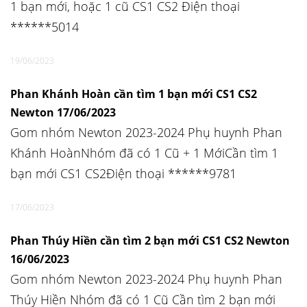
1 bạn mới, hoặc 1 cũ CS1 CS2 Điện thoại
******5014
19/06/2023
Phan Khánh Hoàn cần tìm 1 bạn mới CS1 CS2
Newton 17/06/2023
Gom nhóm Newton 2023-2024 Phụ huynh Phan
Khánh HoànNhóm đã có 1 Cũ + 1 MớiCần tìm 1
bạn mới CS1 CS2Điện thoại ******9781
17/06/2023
Phan Thúy Hiền cần tìm 2 bạn mới CS1 CS2 Newton
16/06/2023
Gom nhóm Newton 2023-2024 Phụ huynh Phan
Thúy Hiền Nhóm đã có 1 Cũ Cần tìm 2 bạn mới