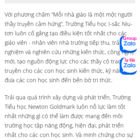
Với phương châm “Mỗi nhà giáo là một một người
thầy truyền cảm hứng”, Trường Tiểu học I-sắc Niu-
tơn luôn cố gắng tạo điều kiện tốt nhất cho các
giáo viên - nhân viên nhà trường tiếp thu, trải
nghiệm và nghiên cứu những kiến thức, công nghệ
mới, tạo nguồn động lực cho các thầy cô trao
truyền cho các con học sinh kiến thức, kỹ năng,
đưa các con học sinh đến bến bờ tri thức.
Trải qua quá trình xây dựng và phát triển, Trường
Tiểu học Newton Goldmark luôn nỗ lực làm tốt
nhất những gì có thể làm được mang đến môi
trường học tập năng động, hiện đại, phát triển
nhất cho các con học sinh. Và minh chứng cho sự