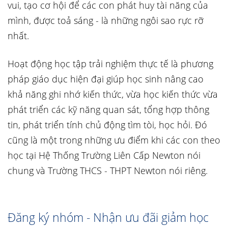
vui, tạo cơ hội để các con phát huy tài năng của
mình, được toả sáng - là những ngôi sao rực rỡ
nhất.
Hoạt động học tập trải nghiệm thực tế là phương
pháp giáo dục hiện đại giúp học sinh nâng cao
khả năng ghi nhớ kiến thức, vừa học kiến thức vừa
phát triển các kỹ năng quan sát, tổng hợp thông
tin, phát triển tính chủ động tìm tòi, học hỏi. Đó
cũng là một trong những ưu điểm khi các con theo
học tại Hệ Thống Trường Liên Cấp Newton nói
chung và Trường THCS - THPT Newton nói riêng.
Đăng ký nhóm - Nhận ưu đãi giảm học