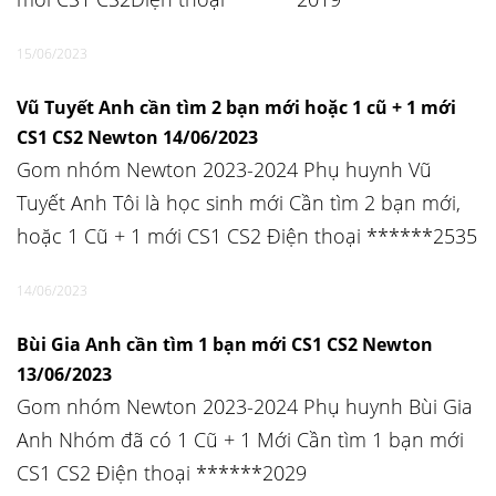
15/06/2023
Vũ Tuyết Anh cần tìm 2 bạn mới hoặc 1 cũ + 1 mới
CS1 CS2 Newton 14/06/2023
Gom nhóm Newton 2023-2024 Phụ huynh Vũ
Tuyết Anh Tôi là học sinh mới Cần tìm 2 bạn mới,
hoặc 1 Cũ + 1 mới CS1 CS2 Điện thoại ******2535
14/06/2023
Bùi Gia Anh cần tìm 1 bạn mới CS1 CS2 Newton
13/06/2023
Gom nhóm Newton 2023-2024 Phụ huynh Bùi Gia
Anh Nhóm đã có 1 Cũ + 1 Mới Cần tìm 1 bạn mới
CS1 CS2 Điện thoại ******2029