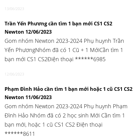
13/06/2023
Trần Yến Phương cần tìm 1 bạn mới CS1 CS2
Newton 12/06/2023
Gom nhóm Newton 2023-2024 Phụ huynh Trần
Yến PhươngNhóm đã có 1 Cũ + 1 MớiCần tìm 1
bạn mới CS1 CS2Điện thoại ******6985
12/06/2023
Phạm Ðình Hảo cần tìm 1 bạn mới hoặc 1 cũ CS1 CS2
Newton 11/06/2023
Gom nhóm Newton 2023-2024 Phụ huynh Phạm
Ðình Hảo Nhóm đã có 2 học sinh Mới Cần tìm 1
bạn mới, hoặc 1 cũ CS1 CS2 Điện thoại
******8611