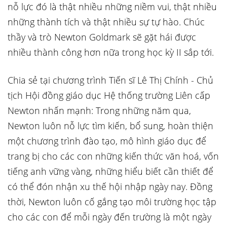
nỗ lực đó là thật nhiều những niềm vui, thật nhiều
những thành tích và thật nhiều sự tự hào. Chúc
thầy và trò Newton Goldmark sẽ gặt hái được
nhiều thành công hơn nữa trong học kỳ II sắp tới.
Chia sẻ tại chương trình Tiến sĩ Lê Thị Chính - Chủ
tịch Hội đồng giáo dục Hệ thống trường Liên cấp
Newton nhấn mạnh: Trong những năm qua,
Newton luôn nỗ lực tìm kiến, bổ sung, hoàn thiện
một chương trình đào tạo, mô hình giáo dục để
trang bị cho các con những kiến thức văn hoá, vốn
tiếng anh vững vàng, những hiểu biết cần thiết để
có thể đón nhận xu thế hội nhập ngày nay. Đồng
thời, Newton luôn cố gắng tạo môi trường học tập
cho các con để mỗi ngày đến trường là một ngày