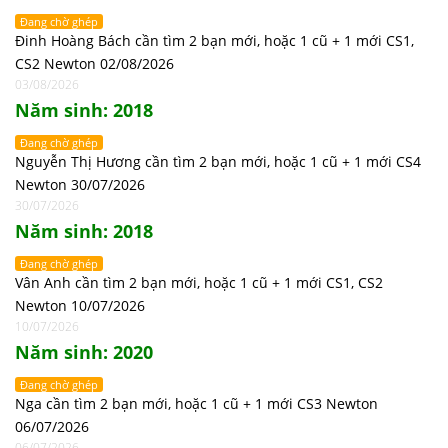
Đang chờ ghép
Đinh Hoàng Bách cần tìm 2 bạn mới, hoặc 1 cũ + 1 mới CS1,
CS2 Newton 02/08/2026
03/08/2026
Năm sinh: 2018
Đang chờ ghép
Nguyễn Thị Hương cần tìm 2 bạn mới, hoặc 1 cũ + 1 mới CS4
Newton 30/07/2026
30/07/2026
Năm sinh: 2018
Đang chờ ghép
Vân Anh cần tìm 2 bạn mới, hoặc 1 cũ + 1 mới CS1, CS2
Newton 10/07/2026
10/07/2026
Năm sinh: 2020
Đang chờ ghép
Nga cần tìm 2 bạn mới, hoặc 1 cũ + 1 mới CS3 Newton
06/07/2026
06/07/2026