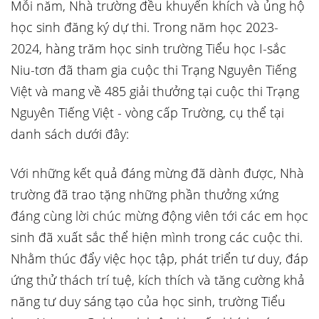
Mỗi năm, Nhà trường đều khuyến khích và ủng hộ
học sinh đăng ký dự thi. Trong năm học 2023-
2024, hàng trăm học sinh trường Tiểu học I-sắc
Niu-tơn đã tham gia cuộc thi Trạng Nguyên Tiếng
Việt và mang về 485 giải thưởng tại cuộc thi Trạng
Nguyên Tiếng Việt - vòng cấp Trường, cụ thể tại
danh sách dưới đây:
Với những kết quả đáng mừng đã dành được, Nhà
trường đã trao tặng những phần thưởng xứng
đáng cùng lời chúc mừng động viên tới các em học
sinh đã xuất sắc thể hiện mình trong các cuộc thi.
Nhằm thúc đẩy việc học tập, phát triển tư duy, đáp
ứng thử thách trí tuệ, kích thích và tăng cường khả
năng tư duy sáng tạo của học sinh, trường Tiểu