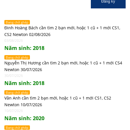
Đăng ký
Đang chờ ghép
Đinh Hoàng Bách cần tìm 2 bạn mới, hoặc 1 cũ + 1 mới CS1,
CS2 Newton 02/08/2026
03/08/2026
Năm sinh: 2018
Đang chờ ghép
Nguyễn Thị Hương cần tìm 2 bạn mới, hoặc 1 cũ + 1 mới CS4
Newton 30/07/2026
30/07/2026
Năm sinh: 2018
Đang chờ ghép
Vân Anh cần tìm 2 bạn mới, hoặc 1 cũ + 1 mới CS1, CS2
Newton 10/07/2026
10/07/2026
Năm sinh: 2020
Đang chờ ghép