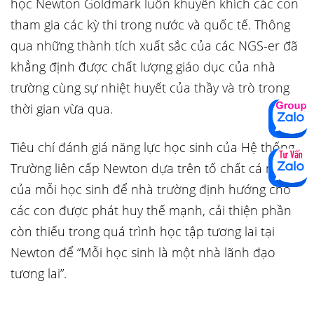
học Newton Goldmark luôn khuyến khích các con
tham gia các kỳ thi trong nước và quốc tế. Thông
qua những thành tích xuất sắc của các NGS-er đã
khẳng định được chất lượng giáo dục của nhà
trường cùng sự nhiệt huyết của thầy và trò trong
thời gian vừa qua.
Tiêu chí đánh giá năng lực học sinh của Hệ thống
Trường liên cấp Newton dựa trên tố chất cá nhân
của mỗi học sinh để nhà trường định hướng cho
các con được phát huy thế mạnh, cải thiện phần
còn thiếu trong quá trình học tập tương lai tại
Newton để “Mỗi học sinh là một nhà lãnh đạo
tương lai”.