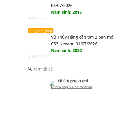
06/07/2026
Năm sinh: 2015
06/07/2026
Đang chờ ghép
Vũ Thúy Hằng cần tìm 2 bạn mới
CS3 Newton 01/07/2026
Năm sinh: 2020
01/07/2026
🔍 Xem tất cả
Nhóm phụ huynh Newton