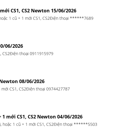
1 mới CS1, CS2 Newton 15/06/2026
 hoặc 1 cũ + 1 mới CS1, CS2Điện thoại ******7689
10/06/2026
1, CS2Điện thoại 0911915979
 Newton 08/06/2026
 mới CS1, CS2Điện thoại 0974427787
+ 1 mới CS1, CS2 Newton 04/06/2026
, hoặc 1 cũ + 1 mới CS1, CS2Điện thoại ******5503