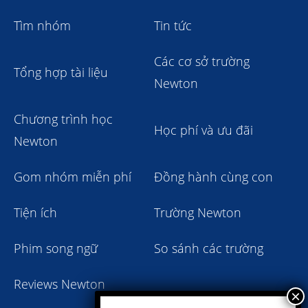
Tìm nhóm
Tin tức
Các cơ sở trường
Tổng hợp tài liệu
Newton
Chương trình học
Học phí và ưu đãi
Newton
Gom nhóm miễn phí
Đồng hành cùng con
Tiện ích
Trường Newton
Phim song ngữ
So sánh các trường
Reviews Newton