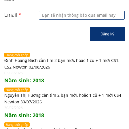
Email
*
Đăng ký
Đang chờ ghép
Đinh Hoàng Bách cần tìm 2 bạn mới, hoặc 1 cũ + 1 mới CS1,
CS2 Newton 02/08/2026
03/08/2026
Năm sinh: 2018
Đang chờ ghép
Nguyễn Thị Hương cần tìm 2 bạn mới, hoặc 1 cũ + 1 mới CS4
Newton 30/07/2026
30/07/2026
Năm sinh: 2018
Đang chờ ghép