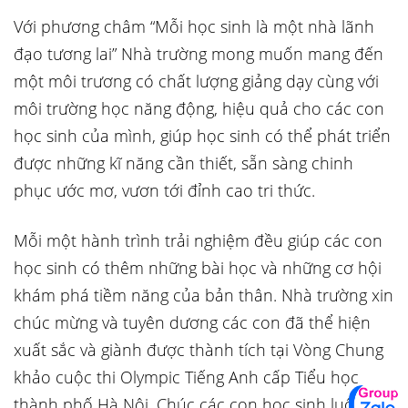
Với phương châm “Mỗi học sinh là một nhà lãnh
đạo tương lai” Nhà trường mong muốn mang đến
một môi trương có chất lượng giảng dạy cùng với
môi trường học năng động, hiệu quả cho các con
học sinh của mình, giúp học sinh có thể phát triển
được những kĩ năng cần thiết, sẵn sàng chinh
phục ước mơ, vươn tới đỉnh cao tri thức.
Mỗi một hành trình trải nghiệm đều giúp các con
học sinh có thêm những bài học và những cơ hội
khám phá tiềm năng của bản thân. Nhà trường xin
chúc mừng và tuyên dương các con đã thể hiện
xuất sắc và giành được thành tích tại Vòng Chung
khảo cuộc thi Olympic Tiếng Anh cấp Tiểu học
thành phố Hà Nội. Chúc các con học sinh luôn giữ