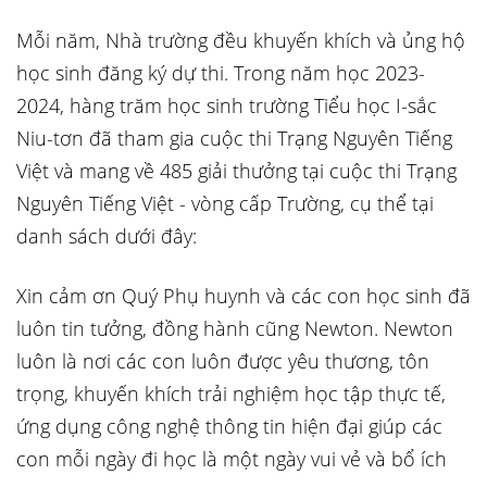
Mỗi năm, Nhà trường đều khuyến khích và ủng hộ
học sinh đăng ký dự thi. Trong năm học 2023-
2024, hàng trăm học sinh trường Tiểu học I-sắc
Niu-tơn đã tham gia cuộc thi Trạng Nguyên Tiếng
Việt và mang về 485 giải thưởng tại cuộc thi Trạng
Nguyên Tiếng Việt - vòng cấp Trường, cụ thể tại
danh sách dưới đây:
Xin cảm ơn Quý Phụ huynh và các con học sinh đã
luôn tin tưởng, đồng hành cũng Newton. Newton
luôn là nơi các con luôn được yêu thương, tôn
trọng, khuyến khích trải nghiệm học tập thực tế,
ứng dụng công nghệ thông tin hiện đại giúp các
con mỗi ngày đi học là một ngày vui vẻ và bổ ích