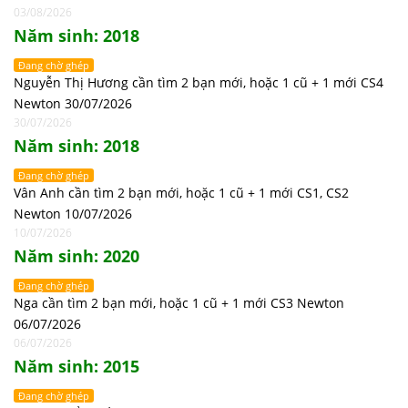
03/08/2026
Năm sinh: 2018
Đang chờ ghép
Nguyễn Thị Hương cần tìm 2 bạn mới, hoặc 1 cũ + 1 mới CS4
Newton 30/07/2026
30/07/2026
Năm sinh: 2018
Đang chờ ghép
Vân Anh cần tìm 2 bạn mới, hoặc 1 cũ + 1 mới CS1, CS2
Newton 10/07/2026
10/07/2026
Năm sinh: 2020
Đang chờ ghép
Nga cần tìm 2 bạn mới, hoặc 1 cũ + 1 mới CS3 Newton
06/07/2026
06/07/2026
Năm sinh: 2015
Đang chờ ghép