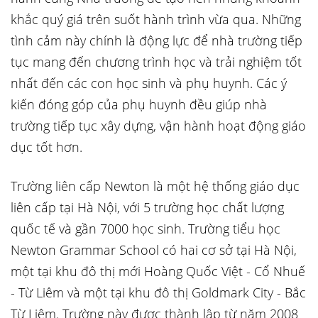
khắc quý giá trên suốt hành trình vừa qua. Những
tình cảm này chính là động lực để nhà trường tiếp
tục mang đến chương trình học và trải nghiệm tốt
nhất đến các con học sinh và phụ huynh. Các ý
kiến đóng góp của phụ huynh đều giúp nhà
trường tiếp tục xây dựng, vận hành hoạt động giáo
dục tốt hơn.
Trường liên cấp Newton là một hệ thống giáo dục
liên cấp tại Hà Nội, với 5 trường học chất lượng
quốc tế và gần 7000 học sinh. Trường tiểu học
Newton Grammar School có hai cơ sở tại Hà Nội,
một tại khu đô thị mới Hoàng Quốc Việt - Cổ Nhuế
- Từ Liêm và một tại khu đô thị Goldmark City - Bắc
Từ Liêm. Trường này được thành lập từ năm 2008