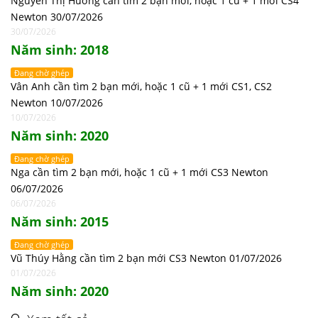
Nguyễn Thị Hương cần tìm 2 bạn mới, hoặc 1 cũ + 1 mới CS4
Newton 30/07/2026
30/07/2026
Năm sinh: 2018
Đang chờ ghép
Vân Anh cần tìm 2 bạn mới, hoặc 1 cũ + 1 mới CS1, CS2
Newton 10/07/2026
10/07/2026
Năm sinh: 2020
Đang chờ ghép
Nga cần tìm 2 bạn mới, hoặc 1 cũ + 1 mới CS3 Newton
06/07/2026
06/07/2026
Năm sinh: 2015
Đang chờ ghép
Vũ Thúy Hằng cần tìm 2 bạn mới CS3 Newton 01/07/2026
01/07/2026
Năm sinh: 2020