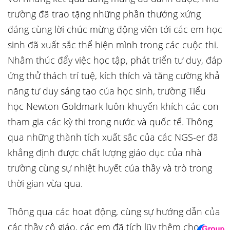
trường đã trao tặng những phần thưởng xứng
đáng cùng lời chúc mừng động viên tới các em học
sinh đã xuất sắc thể hiện mình trong các cuộc thi.
Nhằm thúc đẩy việc học tập, phát triển tư duy, đáp
ứng thử thách trí tuệ, kích thích và tăng cường khả
năng tư duy sáng tạo của học sinh, trường Tiểu
học Newton Goldmark luôn khuyến khích các con
tham gia các kỳ thi trong nước và quốc tế. Thông
qua những thành tích xuất sắc của các NGS-er đã
khẳng định được chất lượng giáo dục của nhà
trường cùng sự nhiệt huyết của thầy và trò trong
thời gian vừa qua.
Thông qua các hoạt động, cùng sự hướng dẫn của
các thầy cô giáo, các em đã tích lũy thêm cho