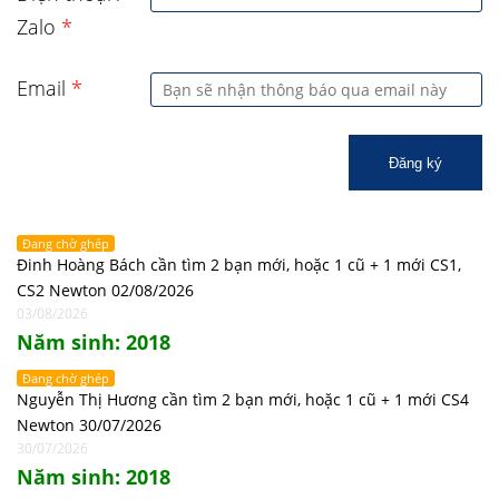
Zalo
*
Email
*
Đăng ký
Đang chờ ghép
Đinh Hoàng Bách cần tìm 2 bạn mới, hoặc 1 cũ + 1 mới CS1,
CS2 Newton 02/08/2026
03/08/2026
Năm sinh: 2018
Đang chờ ghép
Nguyễn Thị Hương cần tìm 2 bạn mới, hoặc 1 cũ + 1 mới CS4
Newton 30/07/2026
30/07/2026
Năm sinh: 2018