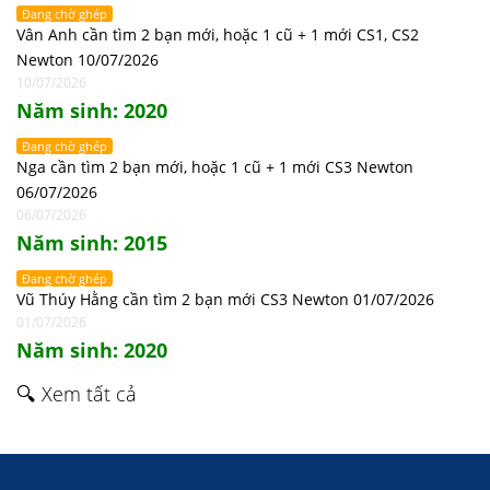
Đang chờ ghép
Vân Anh cần tìm 2 bạn mới, hoặc 1 cũ + 1 mới CS1, CS2
Newton 10/07/2026
10/07/2026
Năm sinh: 2020
Đang chờ ghép
Nga cần tìm 2 bạn mới, hoặc 1 cũ + 1 mới CS3 Newton
06/07/2026
06/07/2026
Năm sinh: 2015
Đang chờ ghép
Vũ Thúy Hằng cần tìm 2 bạn mới CS3 Newton 01/07/2026
01/07/2026
Năm sinh: 2020
🔍 Xem tất cả