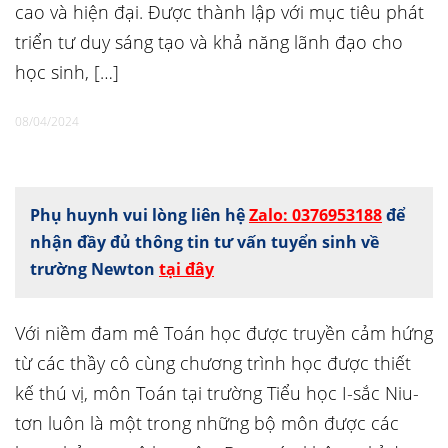
cao và hiện đại. Được thành lập với mục tiêu phát
triển tư duy sáng tạo và khả năng lãnh đạo cho
học sinh, […]
08/04/2024
Phụ huynh vui lòng liên hệ
Zalo: 0376953188
để
nhận đầy đủ thông tin tư vấn tuyển sinh về
trường Newton
tại đây
Với niềm đam mê Toán học được truyền cảm hứng
từ các thầy cô cùng chương trình học được thiết
kế thú vị, môn Toán tại trường Tiểu học I-sắc Niu-
tơn luôn là một trong những bộ môn được các