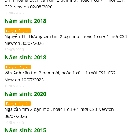
CS2 Newton 02/08/2026
03/08/2026
Năm sinh: 2018
Đang chờ ghép
Nguyễn Thị Hương cần tìm 2 bạn mới, hoặc 1 cũ + 1 mới CS4
Newton 30/07/2026
30/07/2026
Năm sinh: 2018
Đang chờ ghép
Vân Anh cần tìm 2 bạn mới, hoặc 1 cũ + 1 mới CS1, CS2
Newton 10/07/2026
10/07/2026
Năm sinh: 2020
Đang chờ ghép
Nga cần tìm 2 bạn mới, hoặc 1 cũ + 1 mới CS3 Newton
06/07/2026
06/07/2026
Năm sinh: 2015