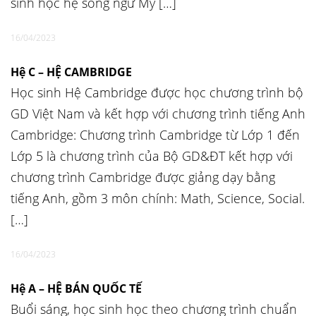
sinh học hệ song ngữ Mỹ […]
16/04/2023
Hệ C – HỆ CAMBRIDGE
Học sinh Hệ Cambridge được học chương trình bộ
GD Việt Nam và kết hợp với chương trình tiếng Anh
Cambridge: Chương trình Cambridge từ Lớp 1 đến
Lớp 5 là chương trình của Bộ GD&ĐT kết hợp với
chương trình Cambridge được giảng dạy bằng
tiếng Anh, gồm 3 môn chính: Math, Science, Social.
[…]
16/04/2023
Hệ A – HỆ BÁN QUỐC TẾ
Buổi sáng, học sinh học theo chương trình chuẩn