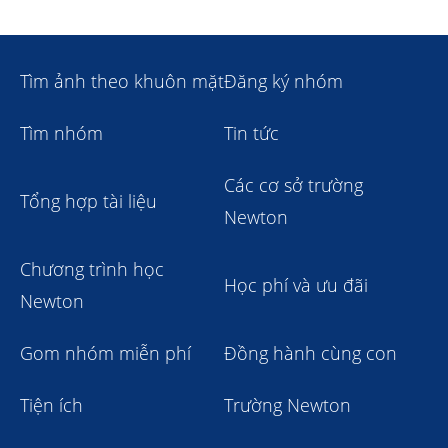
Tìm ảnh theo khuôn mặt
Đăng ký nhóm
Tìm nhóm
Tin tức
Các cơ sở trường
Tổng hợp tài liệu
Newton
Chương trình học
Học phí và ưu đãi
Newton
Gom nhóm miễn phí
Đồng hành cùng con
Tiện ích
Trường Newton