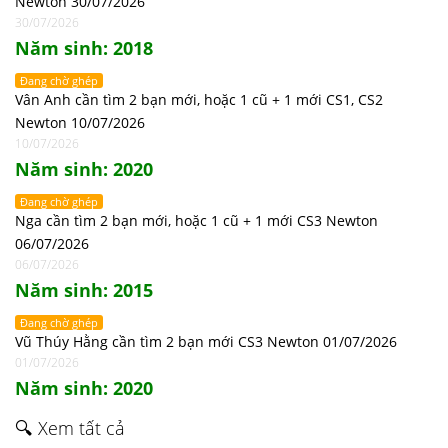
Newton 30/07/2026
30/07/2026
Năm sinh: 2018
Đang chờ ghép
Vân Anh cần tìm 2 bạn mới, hoặc 1 cũ + 1 mới CS1, CS2
Newton 10/07/2026
10/07/2026
Năm sinh: 2020
Đang chờ ghép
Nga cần tìm 2 bạn mới, hoặc 1 cũ + 1 mới CS3 Newton
06/07/2026
06/07/2026
Năm sinh: 2015
Đang chờ ghép
Vũ Thúy Hằng cần tìm 2 bạn mới CS3 Newton 01/07/2026
01/07/2026
Năm sinh: 2020
🔍 Xem tất cả