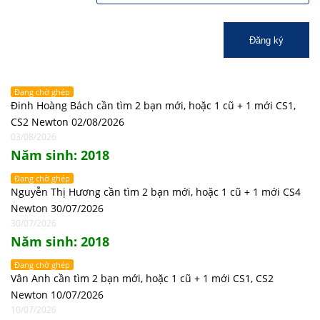
Đăng ký
Đang chờ ghép
Đinh Hoàng Bách cần tìm 2 bạn mới, hoặc 1 cũ + 1 mới CS1,
CS2 Newton 02/08/2026
03/08/2026
Năm sinh: 2018
Đang chờ ghép
Nguyễn Thị Hương cần tìm 2 bạn mới, hoặc 1 cũ + 1 mới CS4
Newton 30/07/2026
30/07/2026
Năm sinh: 2018
Đang chờ ghép
Vân Anh cần tìm 2 bạn mới, hoặc 1 cũ + 1 mới CS1, CS2
Newton 10/07/2026
10/07/2026