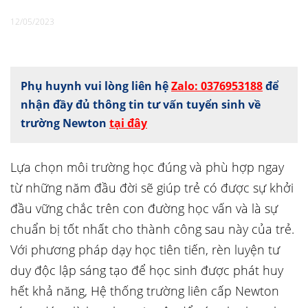
12/05/2023
Phụ huynh vui lòng liên hệ
Zalo: 0376953188
để
nhận đầy đủ thông tin tư vấn tuyển sinh về
trường Newton
tại đây
Lựa chọn môi trường học đúng và phù hợp ngay
từ những năm đầu đời sẽ giúp trẻ có được sự khởi
đầu vững chắc trên con đường học vấn và là sự
chuẩn bị tốt nhất cho thành công sau này của trẻ.
Với phương pháp dạy học tiên tiến, rèn luyện tư
duy độc lập sáng tạo để học sinh được phát huy
hết khả năng, Hệ thống trường liên cấp Newton