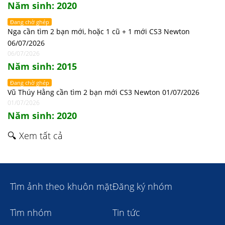
Năm sinh: 2020
Đang chờ ghép
Nga cần tìm 2 bạn mới, hoặc 1 cũ + 1 mới CS3 Newton
06/07/2026
06/07/2026
Năm sinh: 2015
Đang chờ ghép
Vũ Thúy Hằng cần tìm 2 bạn mới CS3 Newton 01/07/2026
01/07/2026
Năm sinh: 2020
🔍 Xem tất cả
Tìm ảnh theo khuôn mặt
Đăng ký nhóm
Tìm nhóm
Tin tức