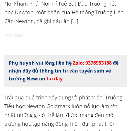
Nơi Khám Phá, Nơi Trí Tuệ Bắt Đầu Trường Tiểu
học Newton, một phần của Hệ thống Trường Liên
Cấp Newton, đã ghi dấu ấn […]
08/04/2024
Phụ huynh vui lòng liên hệ
Zalo: 0376953188
để
nhận đầy đủ thông tin tư vấn tuyển sinh về
trường Newton
tại đây
Trải qua quá trình xây dựng và phát triển, Trường
Tiểu học Newton Goldmark luôn nỗ lực làm tốt
nhất những gì có thể làm được mang đến môi
trường học tập năng động, hiện đại, phát triển