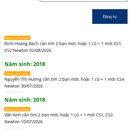
Đăng ký
Đang chờ ghép
Đinh Hoàng Bách cần tìm 2 bạn mới, hoặc 1 cũ + 1 mới CS1,
CS2 Newton 02/08/2026
03/08/2026
Năm sinh: 2018
Đang chờ ghép
Nguyễn Thị Hương cần tìm 2 bạn mới, hoặc 1 cũ + 1 mới CS4
Newton 30/07/2026
30/07/2026
Năm sinh: 2018
Đang chờ ghép
Vân Anh cần tìm 2 bạn mới, hoặc 1 cũ + 1 mới CS1, CS2
Newton 10/07/2026
10/07/2026