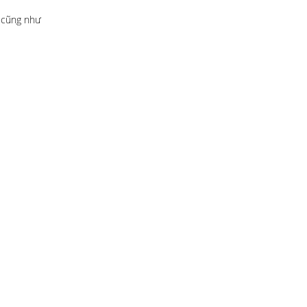
n cũng như