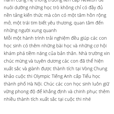
nuôi dưỡng những học trò không chỉ có đầy đủ
nền tảng kiến thức mà còn có một tâm hồn rộng
mở, một trái tim biết yêu thương, quan tâm đến
những người xung quanh
Mỗi một hành trình trải nghiệm đều giúp các con
học sinh có thêm những bài học và những cơ hội
khám phá tiềm năng của bản thân. Nhà trường xin
chúc mừng và tuyên dương các con đã thể hiện
xuất sắc và giành được thành tích tại Vòng Chung
khảo cuộc thi Olympic Tiếng Anh cấp Tiểu học
thành phố Hà Nội. Chúc các con học sinh luôn giữ
vững phong độ để khẳng định và chinh phục thêm
nhiều thành tích xuất sắc tại cuộc thi nhé