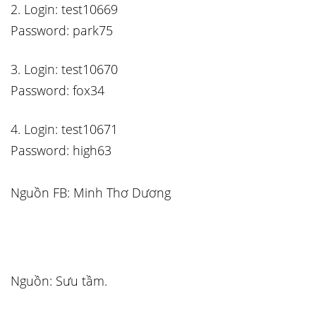
2. Login: test10669
Password: park75
3. Login: test10670
Password: fox34
4. Login: test10671
Password: high63
Nguồn FB: Minh Thơ Dương
Nguồn: Sưu tầm.