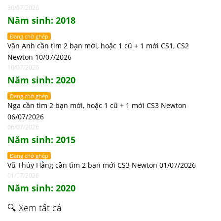
30/07/2026
Năm sinh: 2018
Đang chờ ghép
Vân Anh cần tìm 2 bạn mới, hoặc 1 cũ + 1 mới CS1, CS2
Newton 10/07/2026
10/07/2026
Năm sinh: 2020
Đang chờ ghép
Nga cần tìm 2 bạn mới, hoặc 1 cũ + 1 mới CS3 Newton
06/07/2026
06/07/2026
Năm sinh: 2015
Đang chờ ghép
Vũ Thúy Hằng cần tìm 2 bạn mới CS3 Newton 01/07/2026
01/07/2026
Năm sinh: 2020
🔍 Xem tất cả