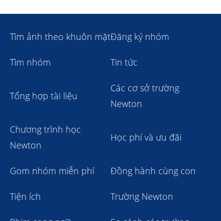
Tìm ảnh theo khuôn mặt
Đăng ký nhóm
Tìm nhóm
Tin tức
Các cơ sở trường
Tổng hợp tài liệu
Newton
Chương trình học
Học phí và ưu đãi
Newton
Gom nhóm miễn phí
Đồng hành cùng con
Tiện ích
Trường Newton